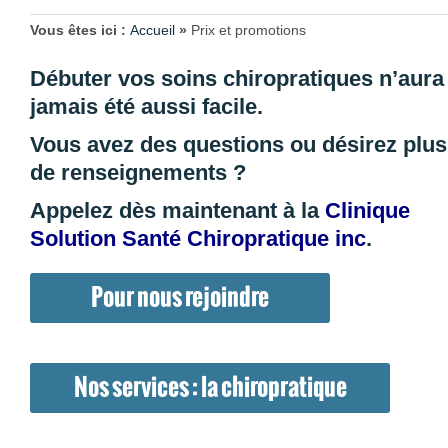
Vous êtes ici :
Accueil
»
Prix et promotions
Débuter vos soins chiropratiques n’aura
jamais été aussi facile.
Vous avez des questions ou désirez plus
de renseignements ?
Appelez dès maintenant à la
Clinique
Solution Santé Chiropratique inc
.
Pour nous rejoindre
Nos services : la chiropratique