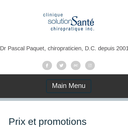
Dr Pascal Paquet, chiropraticien, D.C. depuis 200
Main Menu
Prix et promotions