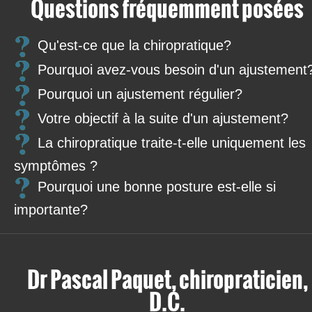
Questions fréquemment posées
Qu'est-ce que la chiropratique?
Pourquoi avez-vous besoin d'un ajustement
Pourquoi un ajustement régulier?
Votre objectif à la suite d'un ajustement?
La chiropratique traite-t-elle uniquement les
symptômes ?
Pourquoi une bonne posture est-elle si
importante?
Dr Pascal Paquet, chiropraticien,
D.C.