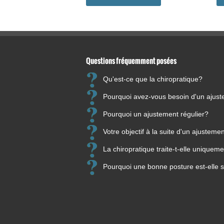
Questions fréquemment posées
Qu'est-ce que la chiropratique?
Pourquoi avez-vous besoin d'un ajus
Pourquoi un ajustement régulier?
Votre objectif à la suite d'un ajusteme
La chiropratique traite-t-elle unique
Pourquoi une bonne posture est-elle s