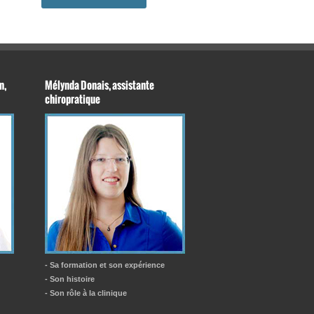
n,
Mélynda Donais, assistante
chiropratique
- Sa formation et son expérience
- Son histoire
- Son rôle à la clinique