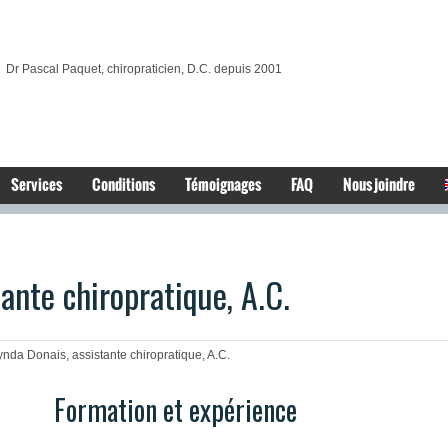
Dr Pascal Paquet, chiropraticien, D.C. depuis 2001
Services
Conditions
Témoignages
FAQ
Nous joindre
ante chiropratique, A.C.
nda Donais, assistante chiropratique, A.C.
Formation et expérience