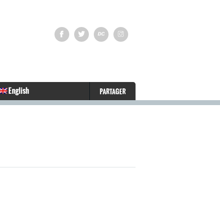
English
PARTAGER