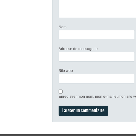
Nom
Adresse de messagerie
Site web
Enregistrer mon nom, mon e-mail et mon site 