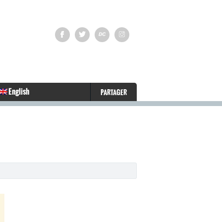
English
PARTAGER