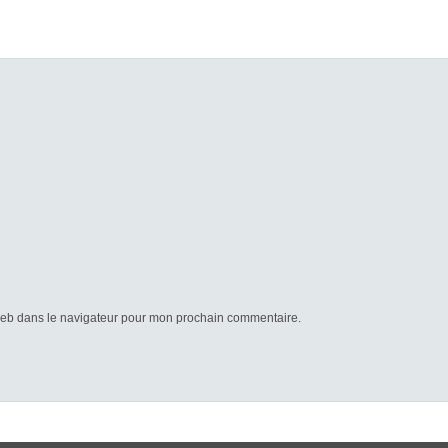
web dans le navigateur pour mon prochain commentaire.