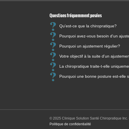
Questions fréquemment posées
Qu'est-ce que la chiropratique?
Pourquoi avez-vous besoin d'un ajus
Pourquoi un ajustement régulier?
Votre objectif à la suite d'un ajusteme
La chiropratique traite-t-elle unique
Pourquoi une bonne posture est-elle s
© 2025 Clinique Solution Santé Chiropratique Inc. 
Politique de confidentialité