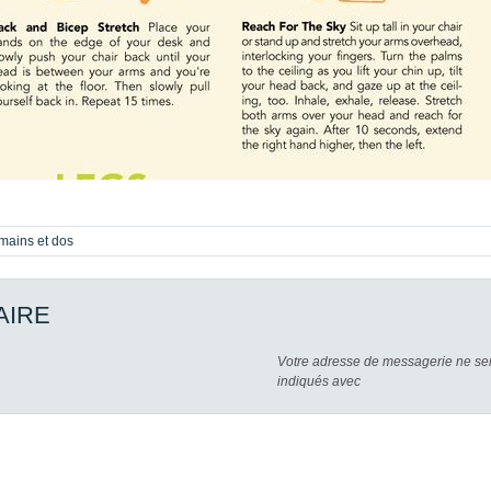
mains et dos
AIRE
Votre adresse de messagerie ne ser
indiqués avec