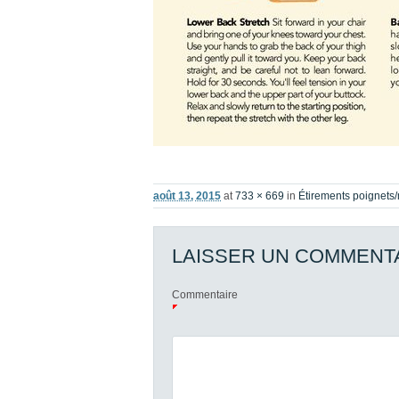
août 13, 2015
at
733 × 669
in
Étirements poignets/
LAISSER UN COMMENT
Commentaire