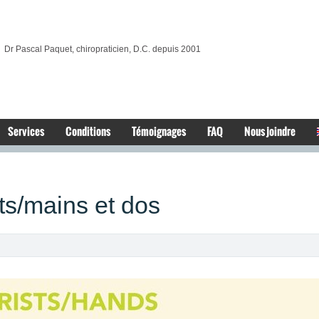
Dr Pascal Paquet, chiropraticien, D.C. depuis 2001
Services
Conditions
Témoignages
FAQ
Nous joindre
ts/mains et dos