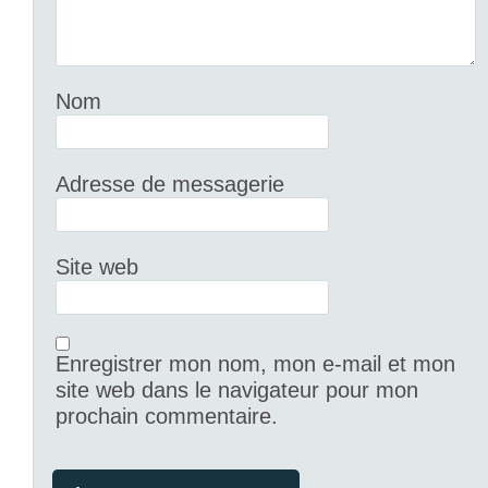
Nom
Adresse de messagerie
Site web
Enregistrer mon nom, mon e-mail et mon
site web dans le navigateur pour mon
prochain commentaire.