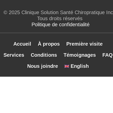
© 2025 Clinique Solution Santé Chiropratique Inc
Tous droits réservés
Politique de confidentialité
Accueil
À propos
Première visite
Services
Conditions
Témoignages
FAQ
Nous joindre
English