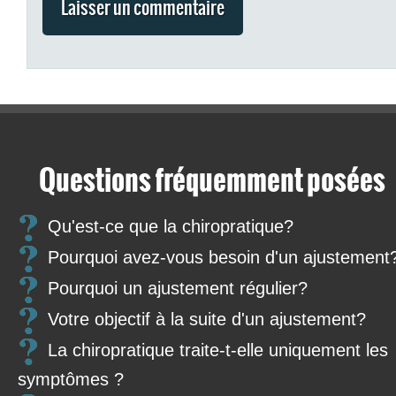
Questions fréquemment posées
Qu'est-ce que la chiropratique?
Pourquoi avez-vous besoin d'un ajustement
Pourquoi un ajustement régulier?
Votre objectif à la suite d'un ajustement?
La chiropratique traite-t-elle uniquement les
symptômes ?