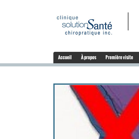
Accueil
À propos
Première visite