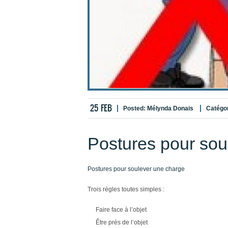
25
FEB
Posted:
Mélynda Donais
Catégo
Postures pour sou
Postures pour soulever une charge
Trois règles toutes simples :
Faire face à l’objet
Être près de l’objet