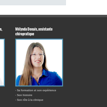
n,
Mélynda Donais, assistante
chiropratique
- Sa formation et son expérience
- Son histoire
- Son rôle à la clinique