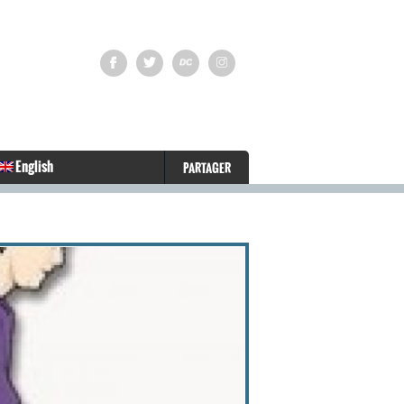
English
PARTAGER