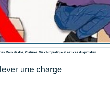
ries
Maux de dos
,
Postures
,
Vie chiropratique et astuces du quotidien
lever une charge