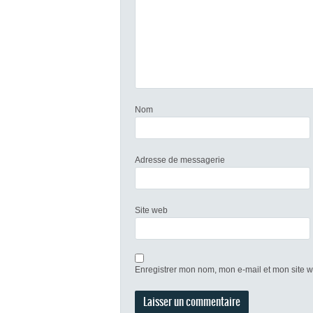
Nom
Adresse de messagerie
Site web
Enregistrer mon nom, mon e-mail et mon site 