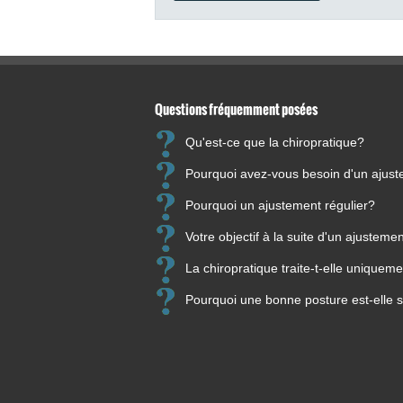
Questions fréquemment posées
Qu'est-ce que la chiropratique?
Pourquoi avez-vous besoin d'un ajus
Pourquoi un ajustement régulier?
Votre objectif à la suite d'un ajusteme
La chiropratique traite-t-elle unique
Pourquoi une bonne posture est-elle s