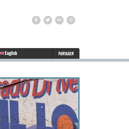
English
PARTAGER