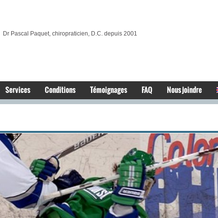
Dr Pascal Paquet, chiropraticien, D.C. depuis 2001
Services
Conditions
Témoignages
FAQ
Nous joindre