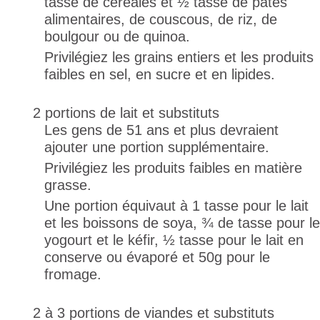
tasse de céréales et ½ tasse de pâtes
alimentaires, de couscous, de riz, de
boulgour ou de quinoa.
Privilégiez les grains entiers et les produits
faibles en sel, en sucre et en lipides.
2 portions de lait et substituts
Les gens de 51 ans et plus devraient
ajouter une portion supplémentaire.
Privilégiez les produits faibles en matière
grasse.
Une portion équivaut à 1 tasse pour le lait
et les boissons de soya, ¾ de tasse pour le
yogourt et le kéfir, ½ tasse pour le lait en
conserve ou évaporé et 50g pour le
fromage.
2 à 3 portions de viandes et substituts