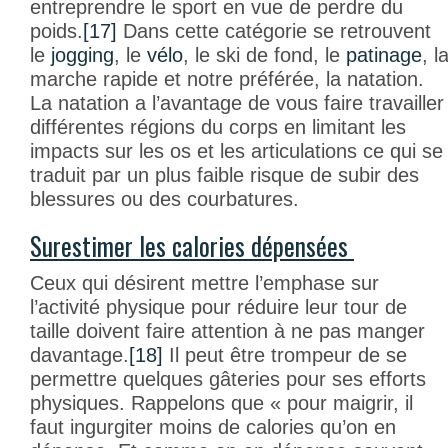
entreprendre le sport en vue de perdre du
poids.
[17]
Dans cette catégorie se retrouvent
le
jogging
, le
vélo
, le ski de fond, le
patinage
, l
marche rapide et notre préférée, la natation.
La natation a l’avantage de vous faire travailler
différentes régions du corps en limitant les
impacts sur les os et les articulations ce qui se
traduit par un plus faible risque de subir des
blessures ou des courbatures.
Surestimer les calories dépensées
Ceux qui désirent mettre l’emphase sur
l’activité physique pour réduire leur tour de
taille doivent faire attention à ne pas manger
davantage.
[18]
Il peut être trompeur de se
permettre quelques gâteries pour ses efforts
physiques. Rappelons que « pour maigrir, il
faut ingurgiter moins de calories qu’on en