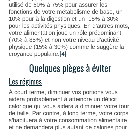
utilisé de 60% à 75% pour assurer les
fonctions de votre métabolisme de base, un
10% pour à la digestion et un 15% à 30%
pour les activités physiques. En d’autres mots,
votre alimentation joue un rôle prédominant
(70% à 85%) et non votre niveau d’activité
physique (15% à 30%) comme le suggère la
croyance populaire.
[4]
Quelques pièges à éviter
Les régimes
À court terme, diminuer vos portions vous
aidera probablement à atteindre un déficit
calorique qui vous aidera à diminuer votre tour
de taille. Par contre, à long terme, votre corps
s’habituera à votre consommation alimentaire
et ne demandera plus autant de calories pour