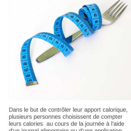
Dans le but de contrôler leur apport calorique,
plusieurs personnes choisissent de compter
leurs calories au cours de la journée à l’aide
d’un journal alimentaire ou d’une application