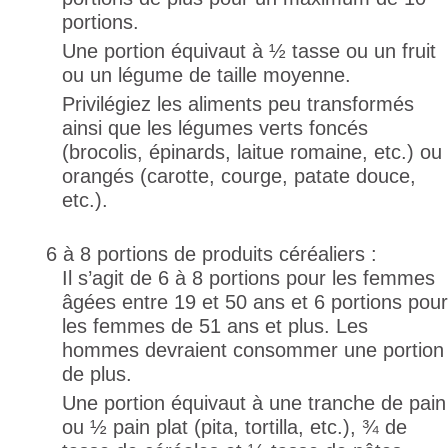
portions.
Une portion équivaut à ½ tasse ou un fruit
ou un légume de taille moyenne.
Privilégiez les aliments peu transformés
ainsi que les légumes verts foncés
(brocolis, épinards, laitue romaine, etc.) ou
orangés (carotte, courge, patate douce,
etc.).
6 à 8 portions de produits céréaliers :
Il s’agit de 6 à 8 portions pour les femmes
âgées entre 19 et 50 ans et 6 portions pour
les femmes de 51 ans et plus. Les
hommes devraient consommer une portion
de plus.
Une portion équivaut à une tranche de pain
ou ½ pain plat (pita, tortilla, etc.), ¾ de