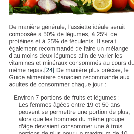
De manière générale, l’assiette idéale serait
composée à 50% de légumes, à 25% de
protéines et à 25% de féculents. Il serait
également recommandé de faire un mélange
d’au moins deux légumes afin de varier les
vitamines et minéraux consommés au cours d
même repas.
[24]
De manière plus précise, le
Guide alimentaire canadien recommande aux
adultes de consommer chaque jour :
Environ 7 portions de fruits et légumes :
Les femmes âgées entre 19 et 50 ans
peuvent se permettre une portion de plus,
alors que les hommes du même groupe
d’âge devraient consommer une à trois
portions de plus pour un maximum de 10