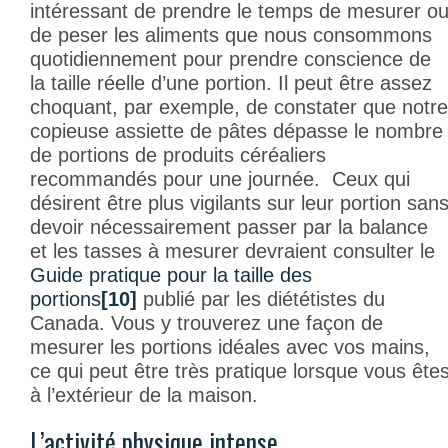
intéressant de prendre le temps de mesurer o
de peser les aliments que nous consommons
quotidiennement pour prendre conscience de
la taille réelle d’une portion. Il peut être assez
choquant, par exemple, de constater que notre
copieuse assiette de pâtes dépasse le nombre
de portions de produits céréaliers
recommandés pour une journée. Ceux qui
désirent être plus vigilants sur leur portion san
devoir nécessairement passer par la balance
et les tasses à mesurer devraient consulter le
Guide pratique pour la taille des
portions
[10]
publié par les diététistes du
Canada. Vous y trouverez une façon de
mesurer les portions idéales avec vos mains,
ce qui peut être très pratique lorsque vous ête
à l’extérieur de la maison.
L’activité physique intense