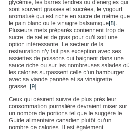
glycémie, les barres tendres ou d’énergies qui
sont souvent grasses et sucrées, le yogourt
aromatisé qui est riche en sucre de même que
le pain blanc ou le vinaigre balsamique
[8]
.
Plusieurs mets préparés contiennent trop de
sucre, de sel et de gras pour qu’il soit une
option intéressante. Le secteur de la
restauration n’y fait pas exception avec ses
assiettes de poissons qui baignent dans une
sauce riche ou sur les nombreuses salades où
les calories surpassent celle d’un hamburger
avec sa viande pannée et sa vinaigrette
grasse.
[9]
Ceux qui désirent suivre de plus près leur
consommation journalière devraient miser sur
un nombre de portions tel que le suggère le
Guide alimentaire canadien plutôt qu’un
nombre de calories. Il est également