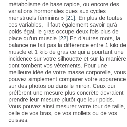
métabolisme de base rapide, ou encore des
variations hormonales dues aux cycles
menstruels féminins »
[21]
. En plus de toutes
ces variables, il faut également savoir qu’à
poids égal, le gras occupe deux fois plus de
place qu’un muscle.
[22]
En d’autres mots, la
balance ne fait pas la différence entre 1 kilo de
muscle et 1 kilo de gras ce qui a pourtant une
incidence sur votre silhouette et sur la manière
dont tombent vos vêtements. Pour une
meilleure idée de votre masse corporelle, vous
pouvez simplement comparer votre apparence
sur des photos ou dans le miroir. Ceux qui
préfèrent une mesure plus concrète devraient
prendre leur mesure plutôt que leur poids.
Vous pouvez ainsi mesurer votre tour de taille,
celle de vos bras, de vos mollets ou de vos
cuisses.