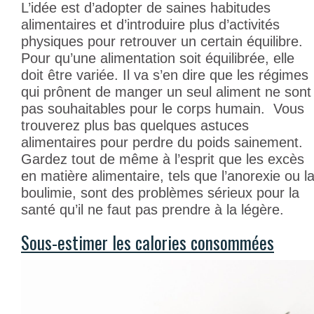
L’idée est d’adopter de saines habitudes
alimentaires et d’introduire plus d’activités
physiques pour retrouver un certain équilibre.
Pour qu’une alimentation soit équilibrée, elle
doit être variée. Il va s’en dire que les régimes
qui prônent de manger un seul aliment ne sont
pas souhaitables pour le corps humain. Vous
trouverez plus bas quelques astuces
alimentaires pour perdre du poids sainement.
Gardez tout de même à l’esprit que les excès
en matière alimentaire, tels que l’anorexie ou l
boulimie, sont des problèmes sérieux pour la
santé qu’il ne faut pas prendre à la légère.
Sous-estimer les calories consommées