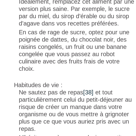
Idéalement, remplacez cet aliment par une
version plus saine. Par exemple, le sucre
par du miel, du sirop d’érable ou du sirop
d’agave dans vos recettes préférées.
En cas de rage de sucre, optez pour une
poignée de dattes, du chocolat noir, des
raisins congelés, un fruit ou une banane
congelée que vous passez au robot
culinaire avec des fruits frais de votre
choix.
Habitudes de vie :
Ne sautez pas de repas
[38]
et tout
particulièrement celui du petit-déjeuner au
risque de créer un manque dans votre
organisme ou de vous mettre à grignoter
plus que ce que vous auriez pris avec un
repas.