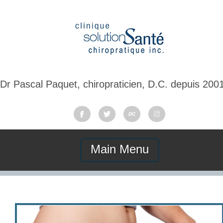
Dr Pascal Paquet, chiropraticien, D.C. depuis 200
Main Menu