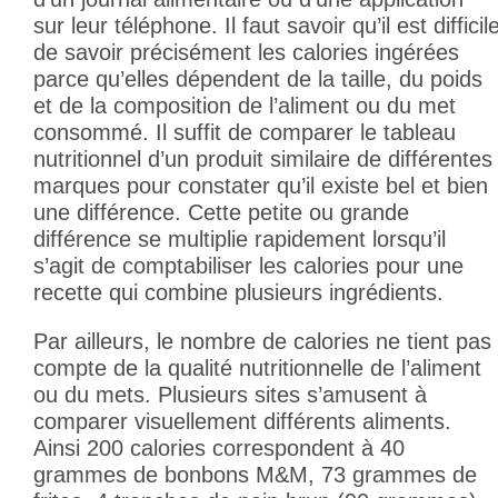
sur leur téléphone. Il faut savoir qu’il est difficil
de savoir précisément les calories ingérées
parce qu’elles dépendent de la taille, du poids
et de la composition de l’aliment ou du met
consommé. Il suffit de comparer le tableau
nutritionnel d’un produit similaire de différentes
marques pour constater qu’il existe bel et bien
une différence. Cette petite ou grande
différence se multiplie rapidement lorsqu’il
s’agit de comptabiliser les calories pour une
recette qui combine plusieurs ingrédients.
Par ailleurs, le nombre de calories ne tient pas
compte de la qualité nutritionnelle de l’aliment
ou du mets. Plusieurs sites s’amusent à
comparer visuellement différents aliments.
Ainsi 200 calories correspondent à 40
grammes de bonbons M&M, 73 grammes de