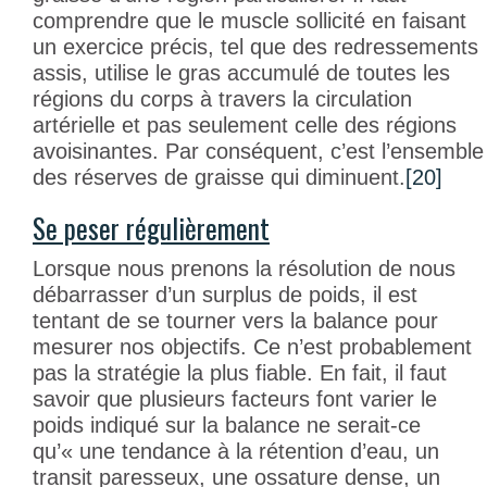
comprendre que le muscle sollicité en faisant
un exercice précis, tel que des redressements
assis, utilise le gras accumulé de toutes les
régions du corps à travers la circulation
artérielle et pas seulement celle des régions
avoisinantes. Par conséquent, c’est l’ensemble
des réserves de graisse qui diminuent.
[20]
Se peser régulièrement
Lorsque nous prenons la résolution de nous
débarrasser d’un surplus de poids, il est
tentant de se tourner vers la balance pour
mesurer nos objectifs. Ce n’est probablement
pas la stratégie la plus fiable. En fait, il faut
savoir que plusieurs facteurs font varier le
poids indiqué sur la balance ne serait-ce
qu’« une tendance à la rétention d’eau, un
transit paresseux, une ossature dense, un