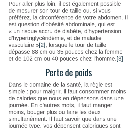
Pour aller plus loin, il est également possible
de mesurer son tour de taille ou, si vous
préférez, la circonférence de votre abdomen. Il
est question d’obésité abdominale, qui est
« un risque accru de diabète, d’hypertension,
d’hypertriglycéridémie, et de maladie
vasculaire »
[2]
, lorsque le tour de taille
dépasse 88 cm ou 35 pouces chez la femme
et de 102 cm ou 40 pouces chez l’homme.
[3]
Perte de poids
Dans le domaine de la santé, la règle est
simple : pour maigrir, il faut consommer moins
de calories que nous en dépensons dans une
journée. En d’autres mots, il faut manger
moins, bouger plus ou faire les deux
simultanément. Il faut savoir que dans une
journée type, vos dépensent caloriques sont