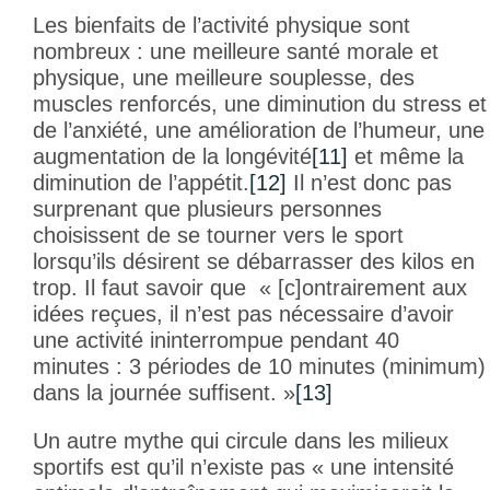
Les bienfaits de l’activité physique sont
nombreux : une meilleure santé morale et
physique, une meilleure souplesse, des
muscles renforcés, une diminution du stress et
de l’anxiété, une amélioration de l’humeur, une
augmentation de la longévité
[11]
et même la
diminution de l’appétit.
[12]
Il n’est donc pas
surprenant que plusieurs personnes
choisissent de se tourner vers le sport
lorsqu’ils désirent se débarrasser des kilos en
trop. Il faut savoir que « [c]ontrairement aux
idées reçues, il n’est pas nécessaire d’avoir
une activité ininterrompue pendant 40
minutes : 3 périodes de 10 minutes (minimum)
dans la journée suffisent. »
[13]
Un autre mythe qui circule dans les milieux
sportifs est qu’il n’existe pas « une intensité