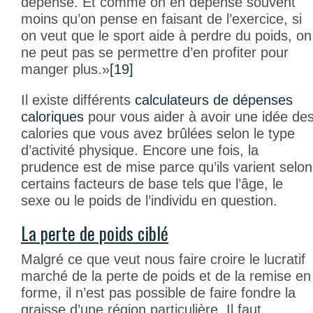
dépense. Et comme on en dépense souvent
moins qu’on pense en faisant de l’exercice, si
on veut que le sport aide à perdre du poids, on
ne peut pas se permettre d’en profiter pour
manger plus.»
[19]
Il existe différents
calculateurs de dépenses
caloriques
pour vous aider à avoir une idée de
calories que vous avez brûlées selon le type
d’activité physique. Encore une fois, la
prudence est de mise parce qu’ils varient selon
certains facteurs de base tels que l’âge, le
sexe ou le poids de l’individu en question.
La perte de poids ciblé
Malgré ce que veut nous faire croire le lucratif
marché de la perte de poids et de la remise en
forme, il n’est pas possible de faire fondre la
graisse d’une région particulière. Il faut