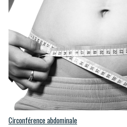
Circonférence abdominale