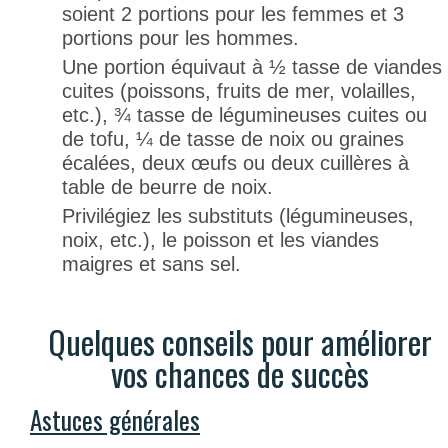
soient 2 portions pour les femmes et 3
portions pour les hommes.
Une portion équivaut à ½ tasse de viandes
cuites (poissons, fruits de mer, volailles,
etc.), ¾ tasse de légumineuses cuites ou
de tofu, ¼ de tasse de noix ou graines
écalées, deux œufs ou deux cuillères à
table de beurre de noix.
Privilégiez les substituts (légumineuses,
noix, etc.), le poisson et les viandes
maigres et sans sel.
Quelques conseils pour améliorer
vos chances de succès
Astuces générales