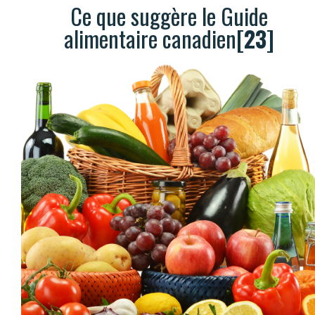
Ce que suggère le Guide
alimentaire canadien
[23]