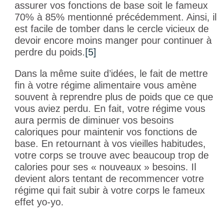
assurer vos fonctions de base soit le fameux
70% à 85% mentionné précédemment. Ainsi, il
est facile de tomber dans le cercle vicieux de
devoir encore moins manger pour continuer à
perdre du poids.
[5]
Dans la même suite d’idées, le fait de mettre
fin à votre régime alimentaire vous amène
souvent à reprendre plus de poids que ce que
vous aviez perdu. En fait, votre régime vous
aura permis de diminuer vos besoins
caloriques pour maintenir vos fonctions de
base. En retournant à vos vieilles habitudes,
votre corps se trouve avec beaucoup trop de
calories pour ses « nouveaux » besoins. Il
devient alors tentant de recommencer votre
régime qui fait subir à votre corps le fameux
effet yo-yo.