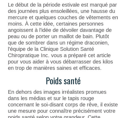
Le début de la période estivale est marqué par
des journées plus ensoleillées, une hausse du
mercure et quelques couches de vêtements en
moins. À cette idée, certaines personnes
angoissent à l’idée de dévoiler davantage de
peau ou de porter un maillot de bain. Plutôt
que de sombrer dans un régime draconien,
l’équipe de la Clinique Solution Santé
Chiropratique Inc. vous a préparé cet article
pour vous aider à vous débarrasser des kilos
en trop de manières saines et efficaces.
Poids santé
En dehors des images irréalistes promues
dans les médias et sur le tapis rouge
concernant le soi-disant corps de rêve, il existe
une mesure pour connaître précisément votre
poids santé selon votre grandeur. Cette