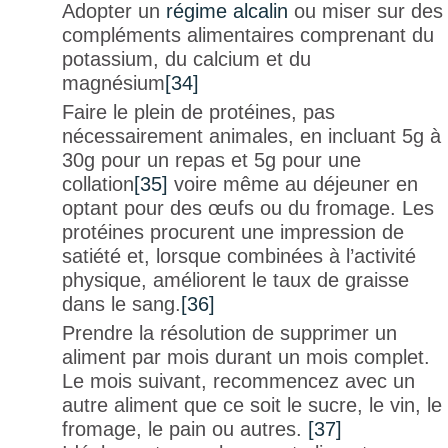
Adopter un
régime alcalin
ou miser sur des
compléments alimentaires comprenant du
potassium, du calcium et du
magnésium
[34]
Faire le plein de protéines, pas
nécessairement animales, en incluant 5g à
30g pour un repas et 5g pour une
collation
[35]
voire même au déjeuner en
optant pour des œufs ou du fromage. Les
protéines procurent une impression de
satiété et, lorsque combinées à l’activité
physique, améliorent le taux de graisse
dans le sang.
[36]
Prendre la résolution de supprimer un
aliment par mois durant un mois complet.
Le mois suivant, recommencez avec un
autre aliment que ce soit le sucre, le vin, le
fromage, le pain ou autres.
[37]