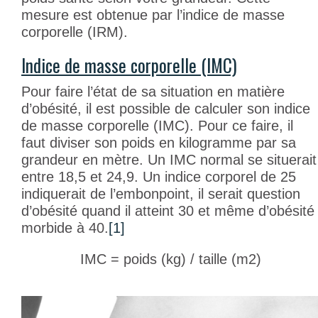
mesure est obtenue par l’indice de masse
corporelle (IRM).
Indice de masse corporelle (IMC)
Pour faire l’état de sa situation en matière
d’obésité, il est possible de calculer son indice
de masse corporelle (IMC). Pour ce faire, il
faut diviser son poids en kilogramme par sa
grandeur en mètre. Un IMC normal se situerait
entre 18,5 et 24,9. Un indice corporel de 25
indiquerait de l’embonpoint, il serait question
d’obésité quand il atteint 30 et même d’obésité
morbide à 40.
[1]
IMC = poids (kg) / taille (m
2
)