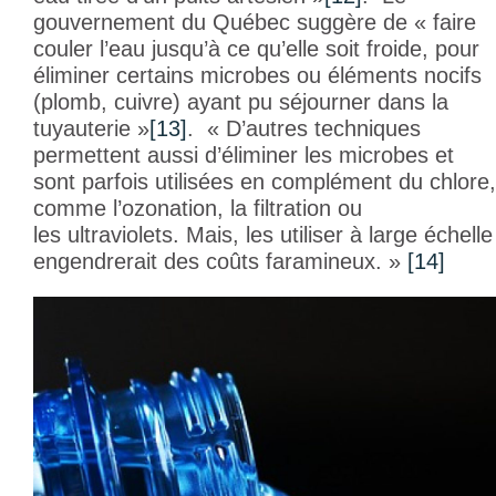
gouvernement du Québec suggère de « faire
couler l’eau jusqu’à ce qu’elle soit froide, pour
éliminer certains microbes ou éléments nocifs
(plomb, cuivre) ayant pu séjourner dans la
tuyauterie »
[13]
. « D’autres techniques
permettent aussi d’éliminer les microbes et
sont parfois utilisées en complément du chlore,
comme l’ozonation, la filtration ou
les ultraviolets. Mais, les utiliser à large échelle
engendrerait des coûts faramineux. »
[14]