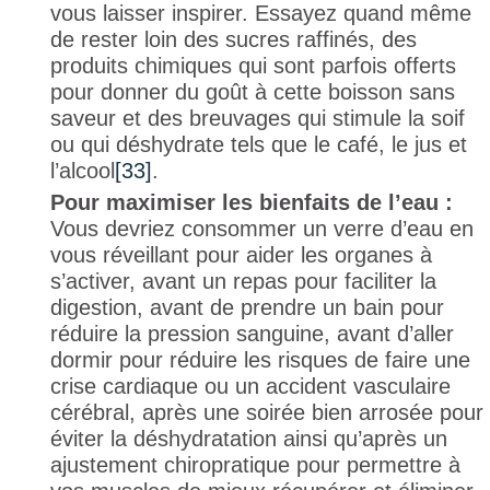
vous laisser inspirer. Essayez quand même
de rester loin des sucres raffinés, des
produits chimiques qui sont parfois offerts
pour donner du goût à cette boisson sans
saveur et des breuvages qui stimule la soif
ou qui déshydrate tels que le café, le jus et
l’alcool
[33]
.
Pour maximiser les bienfaits de l’eau :
Vous devriez consommer un verre d’eau en
vous réveillant pour aider les organes à
s’activer, avant un repas pour faciliter la
digestion, avant de prendre un bain pour
réduire la pression sanguine, avant d’aller
dormir pour réduire les risques de faire une
crise cardiaque ou un accident vasculaire
cérébral, après une soirée bien arrosée pour
éviter la déshydratation ainsi qu’après un
ajustement chiropratique pour permettre à