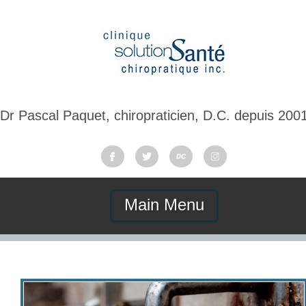
Dr Pascal Paquet, chiropraticien, D.C. depuis 200
Main Menu