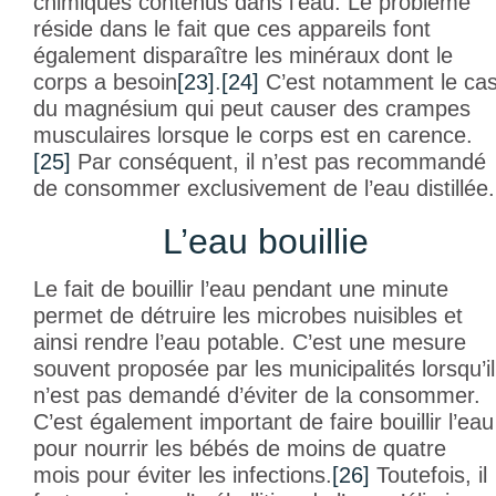
chimiques contenus dans l’eau. Le problème
réside dans le fait que ces appareils font
également disparaître les minéraux dont le
corps a besoin
[23]
.
[24]
C’est notamment le ca
du magnésium qui peut causer des crampes
musculaires lorsque le corps est en carence.
[25]
Par conséquent, il n’est pas recommandé
de consommer exclusivement de l’eau distillée.
L’eau bouillie
Le fait de bouillir l’eau pendant une minute
permet de détruire les microbes nuisibles et
ainsi rendre l’eau potable. C’est une mesure
souvent proposée par les municipalités lorsqu’il
n’est pas demandé d’éviter de la consommer.
C’est également important de faire bouillir l’eau
pour nourrir les bébés de moins de quatre
mois pour éviter les infections.
[26]
Toutefois, il