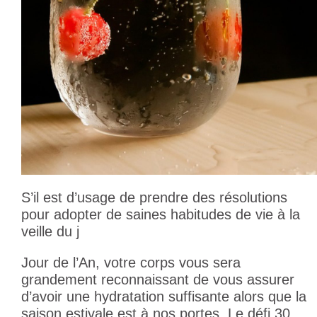
S’il est d’usage de prendre des résolutions
pour adopter de saines habitudes de vie à la
veille du j
Jour de l’An, votre corps vous sera
grandement reconnaissant de vous assurer
d’avoir une hydratation suffisante alors que la
saison estivale est à nos portes. Le défi 30