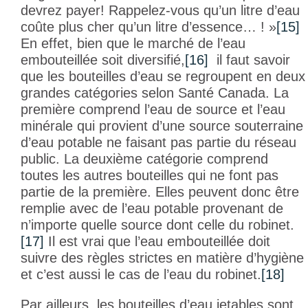
devrez payer! Rappelez-vous qu’un litre d’eau
coûte plus cher qu’un litre d’essence… !
»
[15]
En effet, bien que le marché de l’eau
embouteillée soit diversifié,
[16]
il faut savoir
que les bouteilles d’eau se regroupent en deux
grandes catégories selon Santé Canada. La
première comprend l’eau de source et l’eau
minérale qui provient d’une source souterraine
d’eau potable ne faisant pas partie du réseau
public. La deuxième catégorie comprend
toutes les autres bouteilles qui ne font pas
partie de la première. Elles peuvent donc être
remplie avec de l’eau potable provenant de
n’importe quelle source dont celle du robinet.
[17]
Il est vrai que l’eau embouteillée doit
suivre des règles strictes en matière d’hygiène
et c’est aussi le cas de l’eau du robinet.
[18]
Par ailleurs, les bouteilles d’eau jetables sont