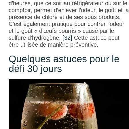
d’heures, que ce soit au réfrigérateur ou sur le
comptoir, permet d’enlever l’odeur, le goût et la
présence de chlore et de ses sous produits.
C’est également pratique pour contrer l’odeur
et le goût « d’œufs pourris » causé par le
sulfure d’hydrogène.
[32]
Cette astuce peut
être utilisée de manière préventive.
Quelques astuces pour le
défi 30 jours