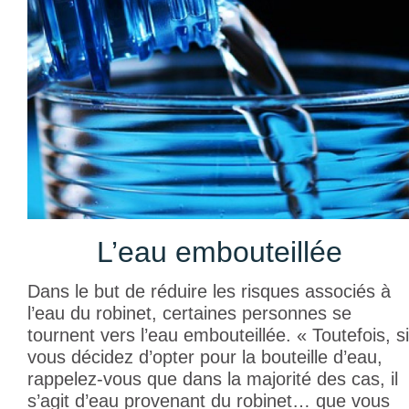
L’eau embouteillée
Dans le but de réduire les risques associés à
l’eau du robinet, certaines personnes se
tournent vers l’eau embouteillée. « Toutefois, si
vous décidez d’opter pour la bouteille d’eau,
rappelez-vous que dans la majorité des cas, il
s’agit d’eau provenant du robinet… que vous