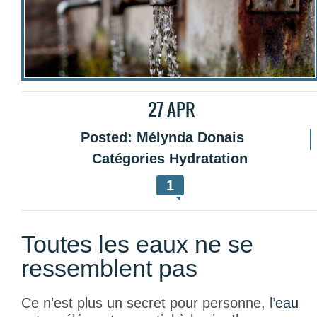
27
APR
Posted:
Mélynda Donais
Catégories
Hydratation
1
Toutes les eaux ne se
ressemblent pas
Ce n’est plus un secret pour personne, l’
eau