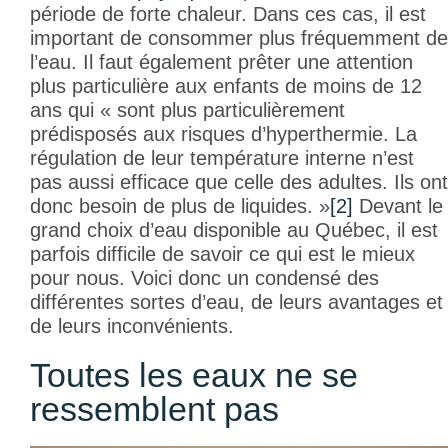
période de forte chaleur. Dans ces cas, il est
important de consommer plus fréquemment de
l’eau. Il faut également prêter une attention
plus particulière aux enfants de moins de 12
ans qui « sont plus particulièrement
prédisposés aux risques d’hyperthermie. La
régulation de leur température interne n’est
pas aussi efficace que celle des adultes. Ils ont
donc besoin de plus de liquides. »
[2]
Devant le
grand choix d’eau disponible au Québec, il est
parfois difficile de savoir ce qui est le mieux
pour nous. Voici donc un condensé des
différentes sortes d’eau, de leurs avantages et
de leurs inconvénients.
Toutes les eaux ne se
ressemblent pas