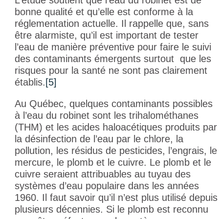
bonne qualité et qu’elle est conforme à la
réglementation actuelle. Il rappelle que, sans
être alarmiste, qu’il est important de tester
l’eau de manière préventive pour faire le suivi
des contaminants émergents surtout que les
risques pour la santé ne sont pas clairement
établis.
[5]
Au Québec, quelques contaminants possibles
à l’eau du robinet sont les trihalométhanes
(THM) et les acides haloacétiques produits par
la désinfection de l’eau par le chlore, la
pollution, les résidus de pesticides, l’engrais, le
mercure, le plomb et le cuivre. Le plomb et le
cuivre seraient attribuables au tuyau des
systèmes d’eau populaire dans les années
1960. Il faut savoir qu’il n’est plus utilisé depuis
plusieurs décennies. Si le plomb est reconnu