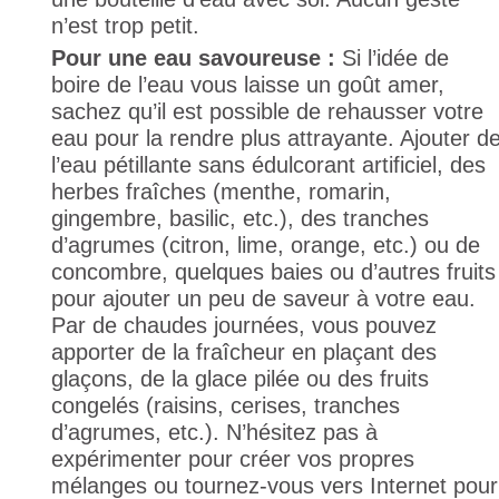
n’est trop petit.
Pour une eau savoureuse :
Si l’idée de
boire de l’eau vous laisse un goût amer,
sachez qu’il est possible de rehausser votre
eau pour la rendre plus attrayante. Ajouter d
l’eau pétillante sans édulcorant artificiel, des
herbes fraîches (menthe, romarin,
gingembre, basilic, etc.), des tranches
d’agrumes (citron, lime, orange, etc.) ou de
concombre, quelques baies ou d’autres fruits
pour ajouter un peu de saveur à votre eau.
Par de chaudes journées, vous pouvez
apporter de la fraîcheur en plaçant des
glaçons, de la glace pilée ou des fruits
congelés (raisins, cerises, tranches
d’agrumes, etc.). N’hésitez pas à
expérimenter pour créer vos propres
mélanges ou tournez-vous vers Internet pour