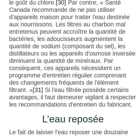
le goût du chlore.
[30]
Par contre, « Santé
Canada recommande de ne pas utiliser
d’appareils maison pour traiter l’eau destinée
aux nourrissons. Les filtres au charbon mal
entretenus peuvent accroître la quantité de
bactéries, les adoucisseurs augmentent la
quantité de sodium (composant du sel), les
distillateurs ou les appareils d’osmose inversée
diminuent la quantité de minéraux. Par
conséquent, ces appareils nécessitent un
programme d’entretien régulier comprenant
des changements fréquents de l’élément
filtrant. »
[31]
Si l’eau filtrée possède certains
avantages, il faut demeurer vigilant à respecter
les recommandations d’entretien du fabricant.
L’eau reposée
Le fait de laisser l’eau reposer une douzaine