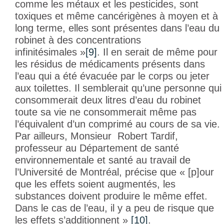
comme les métaux et les pesticides, sont
toxiques et même cancérigènes à moyen et à
long terme, elles sont présentes dans l’eau du
robinet à des concentrations
infinitésimales »
[9]
. Il en serait de même pour
les résidus de médicaments présents dans
l’eau qui a été évacuée par le corps ou jeter
aux toilettes. Il semblerait qu’une personne qui
consommerait deux litres d’eau du robinet
toute sa vie ne consommerait même pas
l’équivalent d’un comprimé au cours de sa vie.
Par ailleurs, Monsieur Robert Tardif,
professeur au Département de santé
environnementale et santé au travail de
l’Université de Montréal, précise que « [p]our
que les effets soient augmentés, les
substances doivent produire le même effet.
Dans le cas de l’eau, il y a peu de risque que
les effets s’additionnent »
[10]
.