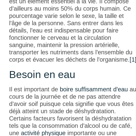
est un élément essentiel à la vie. Il compose
d’ailleurs au moins 50% du corps humain. Ce
pourcentage varie selon le sexe, la taille et
l’âge de la personne. Sans entrer dans les
détails, l’eau est indispensable pour faire
fonctionner le cerveau et la circulation
sanguine, maintenir la pression artérielle,
transporter les nutriments dans l’ensemble du
corps et évacuer les déchets de l’organisme.
[1
Besoin en eau
Il est important de
boire suffisamment d’eau
a
cours de la journée et de ne pas attendre
d’avoir soif puisque cela signifie que vous êtes
déjà atteint un stade de déshydratation.
Certains facteurs favorisent la déshydratation
tels que la consommation d’alcool ou de café,
une
activité physique
importante ou une