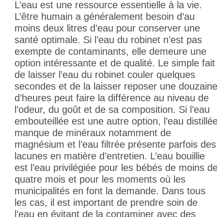
L’eau est une ressource essentielle à la vie.
L’être humain a généralement besoin d’au
moins deux litres d’eau pour conserver une
santé optimale. Si l’eau du robinet n’est pas
exempte de contaminants, elle demeure une
option intéressante et de qualité. Le simple fait
de laisser l’eau du robinet couler quelques
secondes et de la laisser reposer une douzain
d’heures peut faire la différence au niveau de
l’odeur, du goût et de sa composition. Si l’eau
embouteillée est une autre option, l’eau distillé
manque de minéraux notamment de
magnésium et l’eau filtrée présente parfois des
lacunes en matière d’entretien. L’eau bouillie
est l’eau privilégiée pour les bébés de moins d
quatre mois et pour les moments où les
municipalités en font la demande. Dans tous
les cas, il est important de prendre soin de
l’eau en évitant de la contaminer avec des