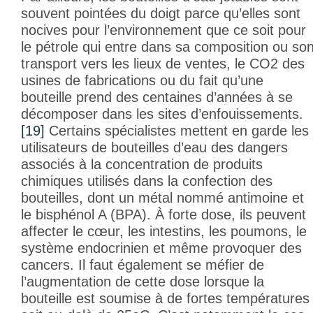
souvent pointées du doigt parce qu’elles sont
nocives pour l’environnement que ce soit pour
le pétrole qui entre dans sa composition ou so
transport vers les lieux de ventes, le CO2 des
usines de fabrications ou du fait qu’une
bouteille prend des centaines d’années à se
décomposer dans les sites d’enfouissements.
[19]
Certains spécialistes mettent en garde les
utilisateurs de bouteilles d’eau des dangers
associés à la concentration de produits
chimiques utilisés dans la confection des
bouteilles, dont un métal nommé antimoine et
le bisphénol A (BPA). À forte dose, ils peuvent
affecter le cœur, les intestins, les poumons, le
système endocrinien et même provoquer des
cancers. Il faut également se méfier de
l’augmentation de cette dose lorsque la
bouteille est soumise à de fortes températures