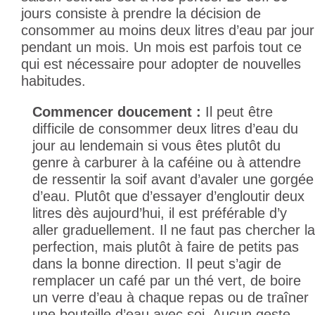
jours consiste à prendre la décision de
consommer au moins deux litres d’eau par jour
pendant un mois. Un mois est parfois tout ce
qui est nécessaire pour adopter de nouvelles
habitudes.
Commencer doucement :
Il peut être
difficile de consommer deux litres d’eau du
jour au lendemain si vous êtes plutôt du
genre à carburer à la caféine ou à attendre
de ressentir la soif avant d’avaler une gorgée
d’eau. Plutôt que d’essayer d’engloutir deux
litres dès aujourd’hui, il est préférable d’y
aller graduellement. Il ne faut pas chercher la
perfection, mais plutôt à faire de petits pas
dans la bonne direction. Il peut s’agir de
remplacer un café par un thé vert, de boire
un verre d’eau à chaque repas ou de traîner
une bouteille d’eau avec soi. Aucun geste