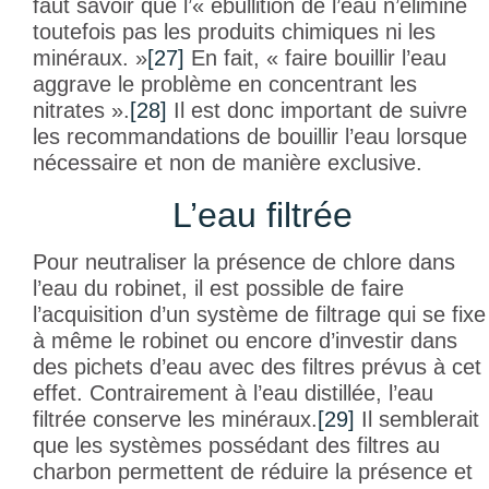
faut savoir que l’« ébullition de l’eau n’élimine
toutefois pas les produits chimiques ni les
minéraux. »
[27]
En fait, « faire bouillir l’eau
aggrave le problème en concentrant les
nitrates ».
[28]
Il est donc important de suivre
les recommandations de bouillir l’eau lorsque
nécessaire et non de manière exclusive.
L’eau filtrée
Pour neutraliser la présence de chlore dans
l’eau du robinet, il est possible de faire
l’acquisition d’un système de filtrage qui se fixe
à même le robinet ou encore d’investir dans
des pichets d’eau avec des filtres prévus à cet
effet. Contrairement à l’eau distillée, l’eau
filtrée conserve les minéraux.
[29]
Il semblerait
que les systèmes possédant des filtres au
charbon permettent de réduire la présence et