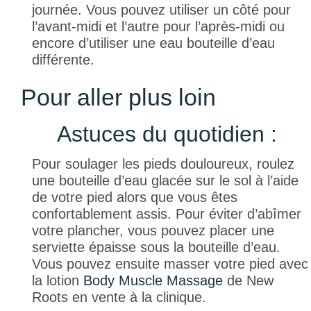
journée. Vous pouvez utiliser un côté pour
l’avant-midi et l’autre pour l’après-midi ou
encore d’utiliser une eau bouteille d’eau
différente.
Pour aller plus loin
Astuces du quotidien :
Pour soulager les pieds douloureux, roulez
une bouteille d’eau glacée sur le sol à l’aide
de votre pied alors que vous êtes
confortablement assis. Pour éviter d’abîmer
votre plancher, vous pouvez placer une
serviette épaisse sous la bouteille d’eau.
Vous pouvez ensuite masser votre pied avec
la lotion
Body Muscle Massage
de
New
Roots
en vente à la clinique.