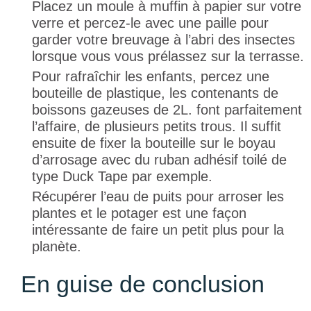
Placez un moule à muffin à papier sur votre
verre et percez-le avec une paille pour
garder votre breuvage à l’abri des insectes
lorsque vous vous prélassez sur la terrasse.
Pour rafraîchir les enfants, percez une
bouteille de plastique, les contenants de
boissons gazeuses de 2L. font parfaitement
l’affaire, de plusieurs petits trous. Il suffit
ensuite de fixer la bouteille sur le boyau
d’arrosage avec du ruban adhésif toilé de
type
Duck Tape
par exemple.
Récupérer l’eau de puits pour arroser les
plantes et le potager est une façon
intéressante de faire un petit plus pour la
planète.
En guise de conclusion