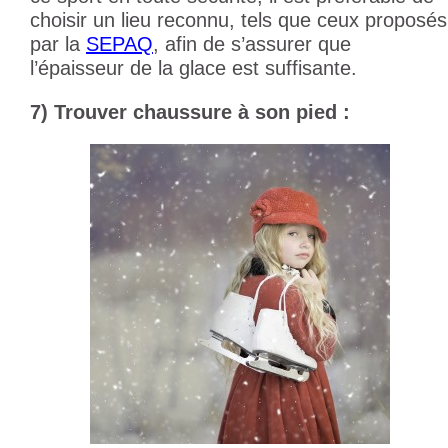
choisir un lieu reconnu, tels que ceux proposés
par la
SEPAQ
,
afin de s’assurer que
l’épaisseur de la glace est suffisante.
7) Trouver chaussure à son pied :