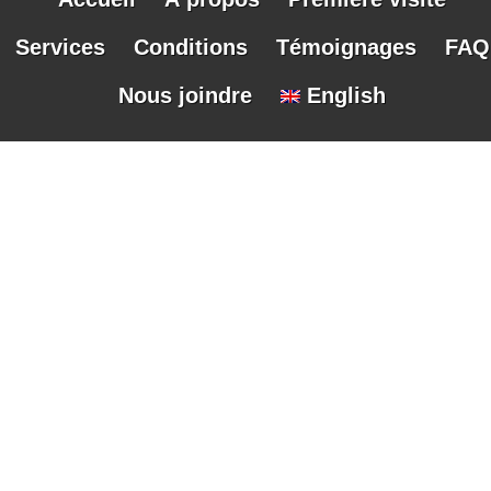
Services
Conditions
Témoignages
FAQ
Nous joindre
English