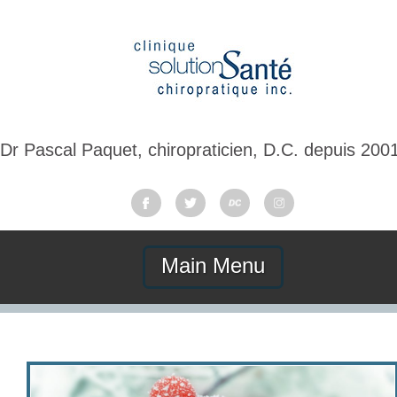
Dr Pascal Paquet, chiropraticien, D.C. depuis 200
Main Menu