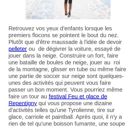
Retrouvez vos yeux d’enfants lorsque les
premiers flocons se pointent le bout du nez.
Plutôt que d’être maussade à l’idée de devoir
pelleter
ou de dégivrer la voiture, essayé de
jouer dans la neige. Construire un fort, faire
une bataille de boules de neige, jouer au roi
de la montagne, glisser en tube ou même faire
une partie de soccer sur neige sont quelques-
unes des activités qui peuvent vous faire
passer un bon moment. Vous pourriez même
faire un tour au
festival Feu et glace de
Repentigny
qui vous propose une dizaine
d’activités telles qu’une Tyrolienne, tire sur
glace, carriole et paintball. Après quoi, il n’y a
rien de tel qu’une boisson fumante, une soupe