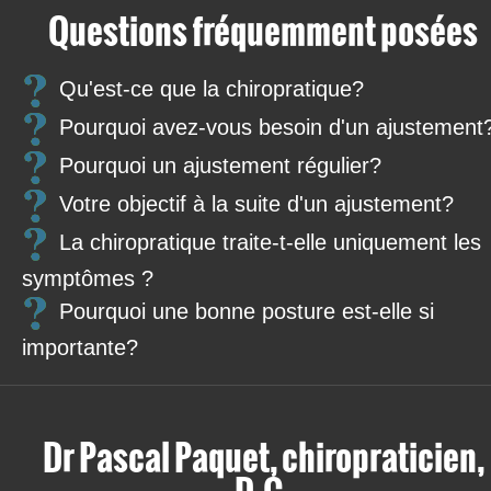
Questions fréquemment posées
Qu'est-ce que la chiropratique?
Pourquoi avez-vous besoin d'un ajustement
Pourquoi un ajustement régulier?
Votre objectif à la suite d'un ajustement?
La chiropratique traite-t-elle uniquement les
symptômes ?
Pourquoi une bonne posture est-elle si
importante?
Dr Pascal Paquet, chiropraticien,