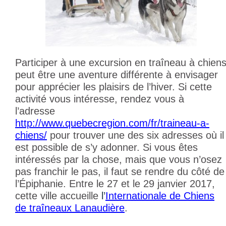
Participer à une excursion en traîneau à chien
peut être une aventure différente à envisager
pour apprécier les plaisirs de l’hiver. Si cette
activité vous intéresse, rendez vous à
l’adresse
http://www.quebecregion.com/fr/traineau-a-
chiens/
pour trouver une des six adresses où il
est possible de s’y adonner. Si vous êtes
intéressés par la chose, mais que vous n’osez
pas franchir le pas, il faut se rendre du côté de
l’Épiphanie. Entre le 27 et le 29 janvier 2017,
cette ville accueille
l’
Internationale de Chiens
de traîneaux Lanaudière
.