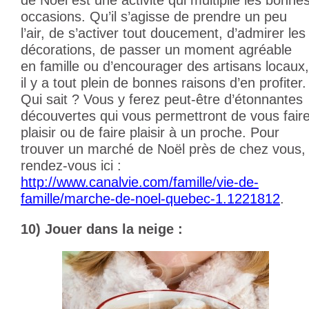
occasions. Qu’il s’agisse de prendre un peu
l’air, de s’activer tout doucement, d’admirer les
décorations, de passer un moment agréable
en famille ou d’encourager des artisans locaux,
il y a tout plein de bonnes raisons d’en profiter.
Qui sait ? Vous y ferez peut-être d’étonnantes
découvertes qui vous permettront de vous fair
plaisir ou de faire plaisir à un proche. Pour
trouver un marché de Noël près de chez vous,
rendez-vous ici :
http://www.canalvie.com/famille/vie-de-
famille/marche-de-noel-quebec-1.1221812
.
10) Jouer dans la neige :