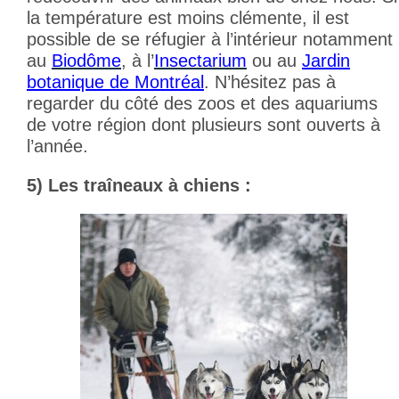
la température est moins clémente, il est
possible de se réfugier à l’intérieur notamment
au
Biodôme
, à l’
Insectarium
ou au
Jardin
botanique de Montréal
.
N’hésitez pas à
regarder du côté des zoos et des aquariums
de votre région dont plusieurs sont ouverts à
l’année.
5) Les traîneaux à chiens :