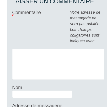
LAISSER UN COMMENTAIRE
Commentaire
Votre adresse de
messagerie ne
sera pas publiée.
Les champs
obligatoires sont
indiqués avec
Nom
Adresse de messagerie