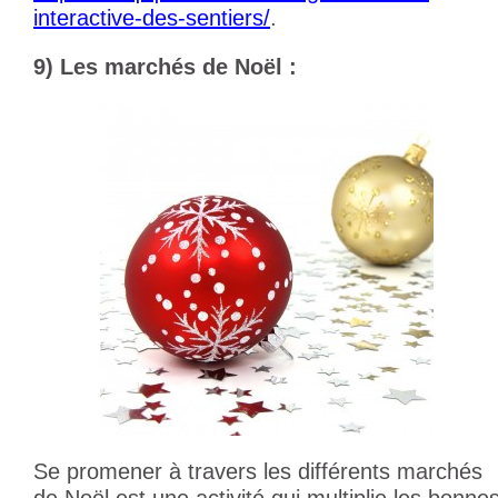
interactive-des-sentiers/
.
9) Les marchés de Noël :
Se promener à travers les différents marchés
de Noël est une activité qui multiplie les bonne