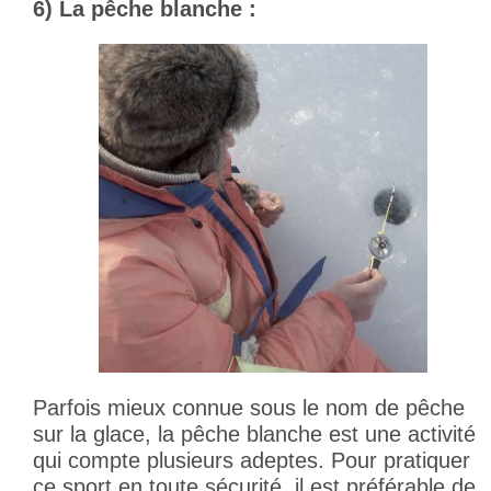
6) La pêche blanche :
Parfois mieux connue sous le nom de pêche
sur la glace, la pêche blanche est une activité
qui compte plusieurs adeptes. Pour pratiquer
ce sport en toute sécurité, il est préférable de