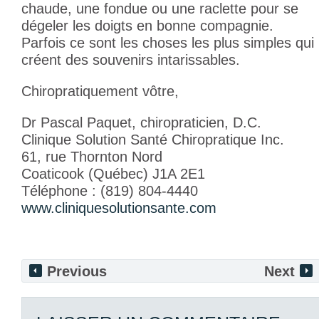
chaude, une fondue ou une raclette pour se
dégeler les doigts en bonne compagnie.
Parfois ce sont les choses les plus simples qui
créent des souvenirs intarissables.
Chiropratiquement vôtre,
Dr Pascal Paquet, chiropraticien, D.C.
Clinique Solution Santé Chiropratique Inc.
61, rue Thornton Nord
Coaticook (Québec) J1A 2E1
Téléphone : (819) 804-4440
www.cliniquesolutionsante.com
Previous
Next