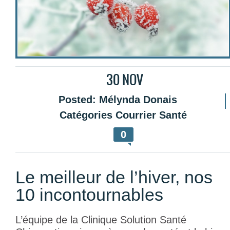
30
NOV
Posted:
Mélynda Donais
Catégories
Courrier Santé
0
Le meilleur de l’hiver, nos
10 incontournables
L’équipe de la Clinique Solution Santé