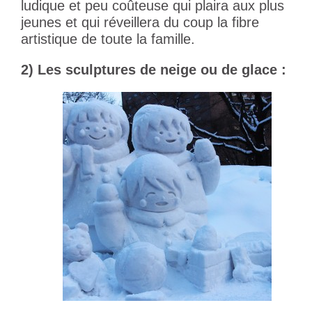
ludique et peu coûteuse qui plaira aux plus
jeunes et qui réveillera du coup la fibre
artistique de toute la famille.
2) Les sculptures de neige ou de glace :