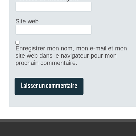
Site web
Enregistrer mon nom, mon e-mail et mon
site web dans le navigateur pour mon
prochain commentaire.