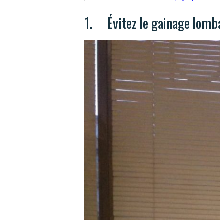
1. Évitez le gainage lomb