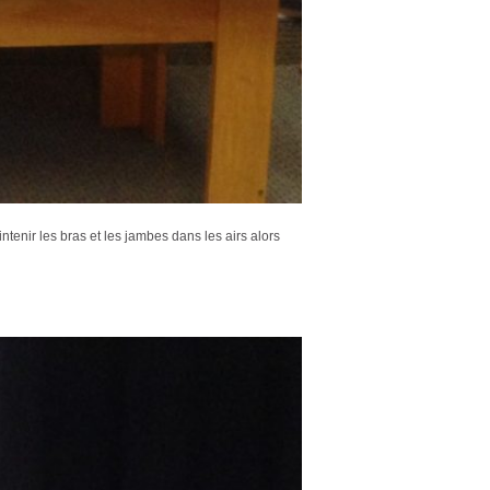
intenir les bras et les jambes dans les airs alors