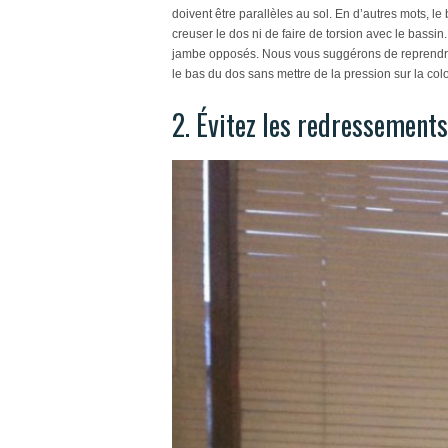
doivent être parallèles au sol. En d’autres mots, le
creuser le dos ni de faire de torsion avec le bassi
jambe opposés. Nous vous suggérons de reprendre c
le bas du dos sans mettre de la pression sur la col
2. Évitez les redressements