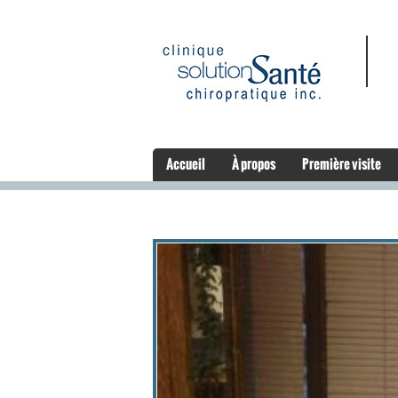
Accueil
À propos
Première visite