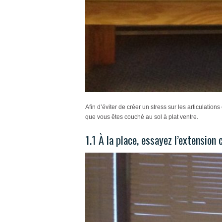
Afin d’éviter de créer un stress sur les articulation
que vous êtes couché au sol à plat ventre.
1.1 À la place, essayez l’extension 