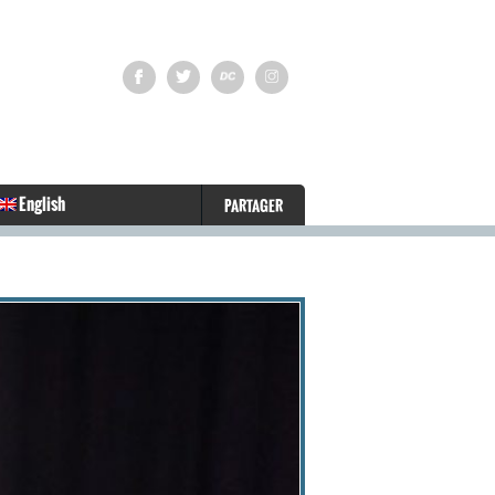
English
PARTAGER