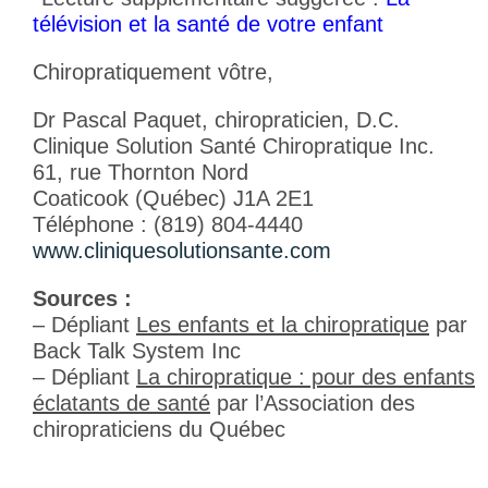
télévision et la santé de votre enfant
Chiropratiquement vôtre,
Dr Pascal Paquet, chiropraticien, D.C.
Clinique Solution Santé Chiropratique Inc.
61, rue Thornton Nord
Coaticook (Québec) J1A 2E1
Téléphone : (819) 804-4440
www.cliniquesolutionsante.com
Sources :
– Dépliant
Les enfants et la chiropratique
par
Back Talk System Inc
– Dépliant
La chiropratique : pour des enfants
éclatants de santé
par l’Association des
chiropraticiens du Québec