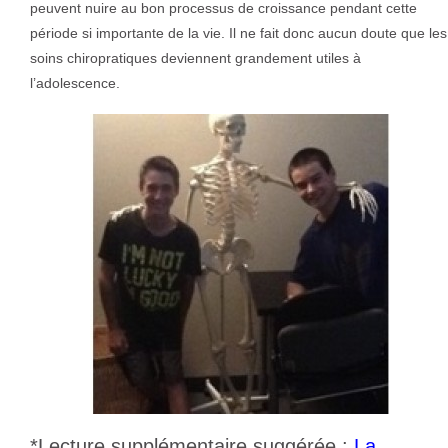
peuvent nuire au bon processus de croissance pendant cette
période si importante de la vie. Il ne fait donc aucun doute que les
soins chiropratiques deviennent grandement utiles à
l’adolescence.
*Lecture supplémentaire suggérée :
La