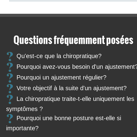
Questions fréquemment posées
Qu'est-ce que la chiropratique?
Pourquoi avez-vous besoin d'un ajustement
Pourquoi un ajustement régulier?
Votre objectif à la suite d'un ajustement?
La chiropratique traite-t-elle uniquement les
symptômes ?
Pourquoi une bonne posture est-elle si
importante?