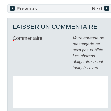
Previous
Next
LAISSER UN COMMENTAIRE
Commentaire
Votre adresse de
messagerie ne
sera pas publiée.
Les champs
obligatoires sont
indiqués avec