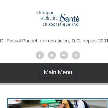
Dr Pascal Paquet, chiropraticien, D.C. depuis 200
Main Menu