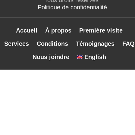
Politique de confidentialité
Accueil
À propos
Première visite
Services
Conditions
Témoignages
FAQ
Nous joindre
English