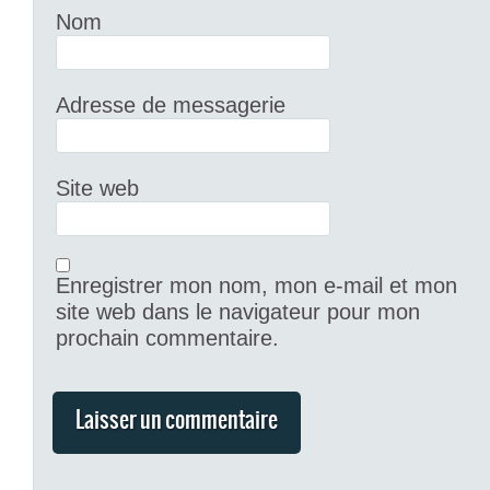
Nom
Adresse de messagerie
Site web
Enregistrer mon nom, mon e-mail et mon
site web dans le navigateur pour mon
prochain commentaire.