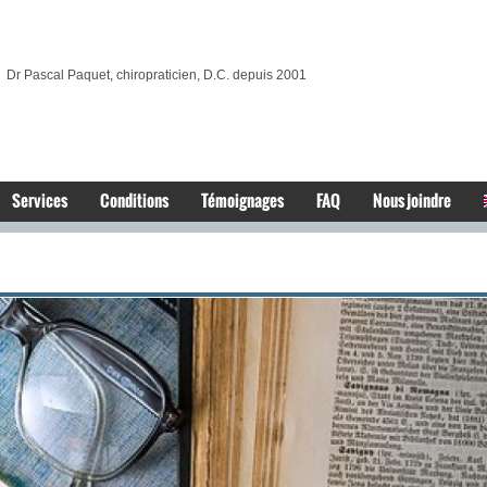
Dr Pascal Paquet, chiropraticien, D.C. depuis 2001
Services
Conditions
Témoignages
FAQ
Nous joindre