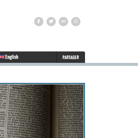
English
PARTAGER