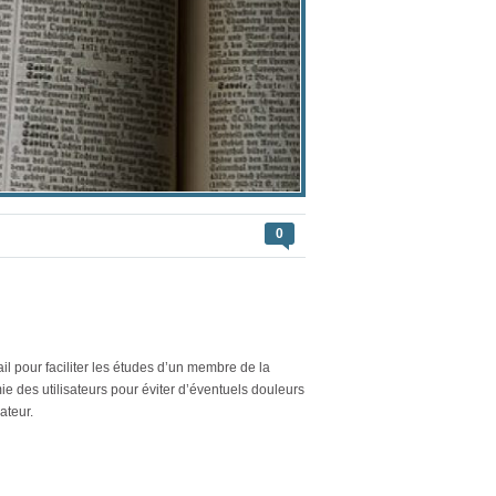
0
il pour faciliter les études d’un membre de la
ie des utilisateurs pour éviter d’éventuels douleurs
ateur.