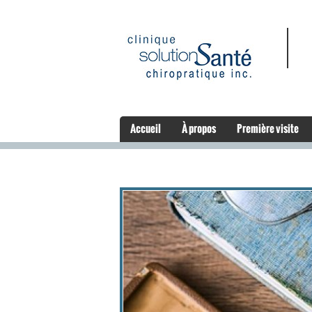
Accueil
À propos
Première visite