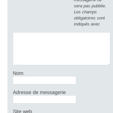
sera pas publiée.
Les champs
obligatoires sont
indiqués avec
Nom
Adresse de messagerie
Site web