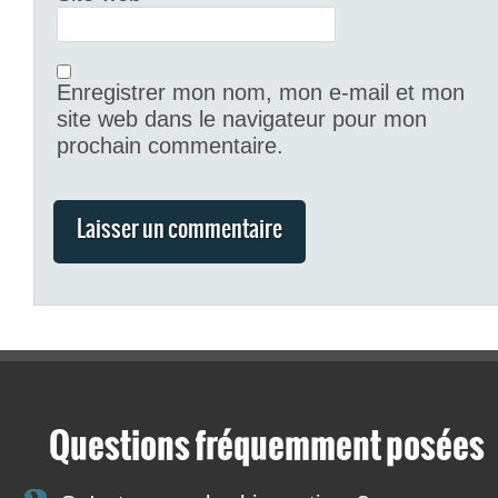
Enregistrer mon nom, mon e-mail et mon
site web dans le navigateur pour mon
prochain commentaire.
Questions fréquemment posées