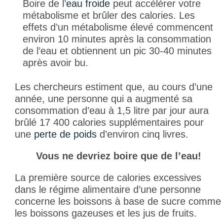
Boire de l’
eau froide
peut accélérer votre
métabolisme et brûler des calories. Les
effets d’un métabolisme élevé commencent
environ 10 minutes après la consommation
de l’eau et obtiennent un pic 30-40 minutes
après avoir bu.
Les chercheurs estiment que, au cours d’une
année, une personne qui a augmenté sa
consommation d’eau à 1,5 litre par jour aura
brûlé 17 400 calories supplémentaires pour
une
perte de poids
d’environ cinq livres.
Vous ne devriez boire que de l’eau!
La première source de calories excessives
dans le régime alimentaire d’une personne
concerne les boissons à base de sucre comme
les boissons gazeuses et les jus de fruits.