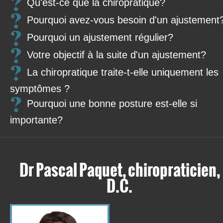
Qu'est-ce que la chiropratique?
Pourquoi avez-vous besoin d'un ajustement
Pourquoi un ajustement régulier?
Votre objectif à la suite d'un ajustement?
La chiropratique traite-t-elle uniquement les
symptômes ?
Pourquoi une bonne posture est-elle si
importante?
Dr Pascal Paquet, chiropraticien,
D.C.