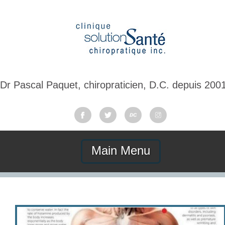
Dr Pascal Paquet, chiropraticien, D.C. depuis 200
Main Menu