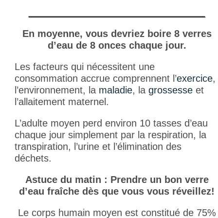
_________________________________
En moyenne, vous devriez boire 8 verres
d’eau de 8 onces chaque jour.
Les facteurs qui nécessitent une
consommation accrue comprennent l’
exercice
,
l’environnement, la
maladie
, la
grossesse
et
l’allaitement maternel.
L’adulte moyen perd environ 10 tasses d’eau
chaque jour simplement par la respiration, la
transpiration, l’urine et l’élimination des
déchets.
Astuce du matin : Prendre un bon verre
d’eau fraîche dès que vous vous réveillez!
Le corps humain moyen est constitué de 75%