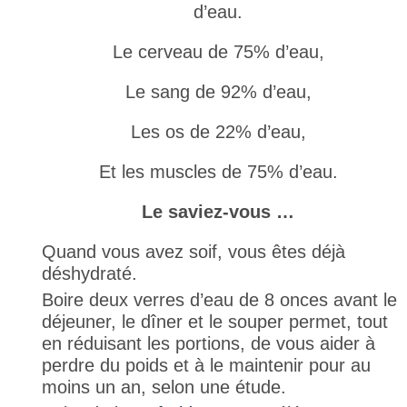
d’eau.
Le cerveau de 75% d’eau,
Le sang de 92% d’eau,
Les os de 22% d’eau,
Et les muscles de 75% d’eau.
Le saviez-vous …
Quand vous avez soif, vous êtes déjà
déshydraté.
Boire deux verres d’eau de 8 onces avant le
déjeuner, le dîner et le souper permet, tout
en réduisant les portions, de vous aider à
perdre du poids et à le maintenir pour au
moins un an, selon une étude.