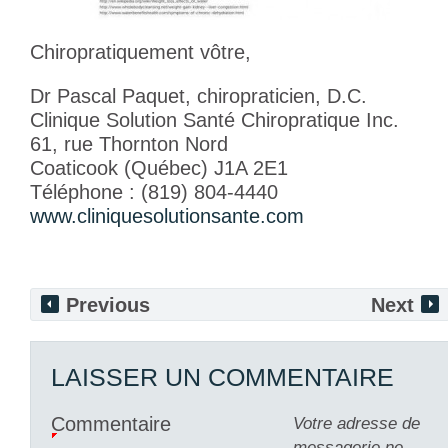
Chiropratiquement vôtre,
Dr Pascal Paquet, chiropraticien, D.C.
Clinique Solution Santé Chiropratique Inc.
61, rue Thornton Nord
Coaticook (Québec) J1A 2E1
Téléphone : (819) 804-4440
www.cliniquesolutionsante.com
Previous
Next
LAISSER UN COMMENTAIRE
Commentaire
Votre adresse de
messagerie ne