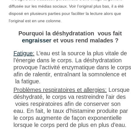
diffusée sur les médias sociaux. Voir l’original plus bas, il a été
disposé en plusieurs parties pour faciliter la lecture alors que
l’original est en une colonne.
Pourquoi la déshydratation vous fait
engraisser
et vous rend malades ?
Fatigue
:
L’eau est la source la plus vitale de
l’énergie dans le corps. La déshydratation
provoque l’activité enzymatique dans le corp
afin de ralentir, entraînant la somnolence et
la fatigue.
Problèmes respiratoires et allergies:
Lorsque
déshydraté, le corps va restreindre l’air des
voies respiratoires afin de conserver son
eau. En fait, le taux d’histamine produite par
le corps augmente de façon exponentielle
lorsque le corps perd de plus en plus d’eau.