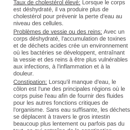
Taux de cholestérol élevé:
Lorsque le corps
est déshydraté, il va produire plus de
cholestérol pour prévenir la perte d’eau au
niveau des cellules.
Problèmes de vessie ou des reins:
Avec un
corps déshydraté, l’accumulation de toxines
et de déchets acides crée un environnement
où les bactéries se développent, entraînant
la vessie et des reins à être plus vulnérables
aux infections, à l’inflammation et à la
douleur.
Constipation:
Lorsqu’il manque d’eau, le
côlon est l’une des principales régions où le
corps puise l’eau afin de fournir des fluides
pour les autres fonctions critiques de
l’organisme. Sans eau suffisante, les déchets
se déplacent à travers le gros intestin
beaucoup plus lentement ou parfois pas du