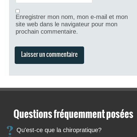
Enregistrer mon nom, mon e-mail et mon
site web dans le navigateur pour mon
prochain commentaire.
Questions fréquemment posées
Qu'est-ce que la chiropratique?