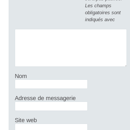
Les champs
obligatoires sont
indiqués avec
Nom
Adresse de messagerie
Site web