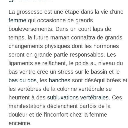
La grossesse est une étape dans la vie d’une
femme
qui occasionne de grands
bouleversements. Dans un court laps de
temps, la future maman connaîtra de grands
changements physiques dont les hormones
seront en grande partie responsables. Les
ligaments se relâchent, le poids au niveau du
bas ventre crée un stress sur le bassin et le
bas du dos
, les
hanches
sont déséquilibrées et
les vertèbres de la colonne vertébrale se
heurtent à des
subluxations vertébrales
. Ces
manifestations déclenchent parfois de la
douleur et de l’inconfort chez la femme
enceinte.