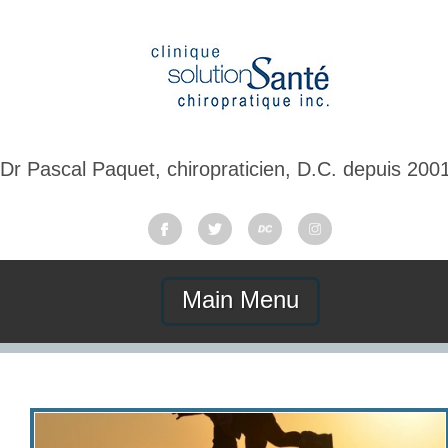
Dr Pascal Paquet, chiropraticien, D.C. depuis 200
Main Menu