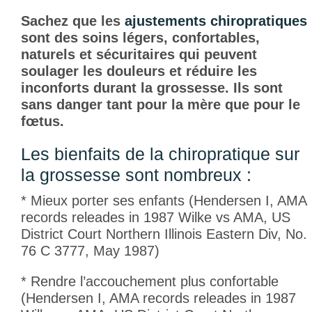
Sachez que les
ajustements chiropratiques
sont des soins légers, confortables,
naturels et sécuritaires qui peuvent
soulager les douleurs et réduire les
inconforts durant la grossesse. Ils sont
sans danger tant pour la mère que pour le
fœtus.
Les bienfaits de la chiropratique sur
la grossesse sont nombreux :
* Mieux porter ses enfants
(Hendersen I, AMA
records releades in 1987 Wilke vs AMA, US
District Court Northern Illinois Eastern Div, No.
76 C 3777, May 1987)
* Rendre l’accouchement plus confortable
(Hendersen I, AMA records releades in 1987