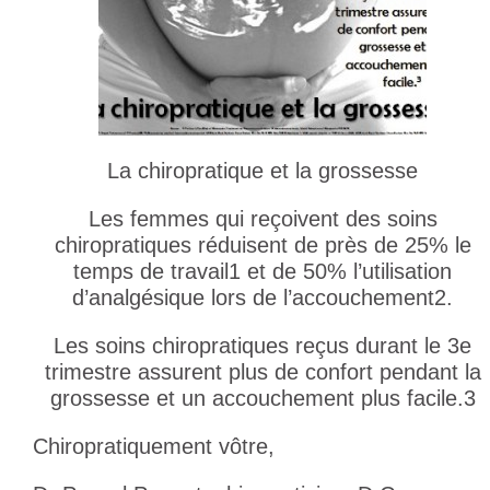
La chiropratique et la grossesse
Les femmes qui reçoivent des soins
chiropratiques réduisent de près de 25% le
temps de travail1 et de 50% l’utilisation
d’analgésique lors de l’accouchement2.
Les soins chiropratiques reçus durant le 3e
trimestre assurent plus de confort pendant la
grossesse et un accouchement plus facile.3
Chiropratiquement vôtre,