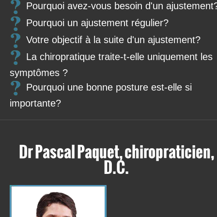
Pourquoi avez-vous besoin d'un ajustement
Pourquoi un ajustement régulier?
Votre objectif à la suite d'un ajustement?
La chiropratique traite-t-elle uniquement les
symptômes ?
Pourquoi une bonne posture est-elle si
importante?
Dr Pascal Paquet, chiropraticien,
D.C.