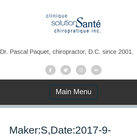
Dr. Pascal Paquet, chiropractor, D.C. since 2001.
Main Menu
Maker:S,Date:2017-9-