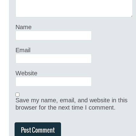
Name
Email
Website
Save my name, email, and website in this
browser for the next time I comment.