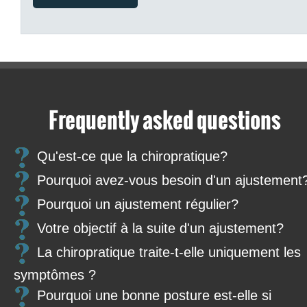
Frequently asked questions
Qu'est-ce que la chiropratique?
Pourquoi avez-vous besoin d'un ajustement
Pourquoi un ajustement régulier?
Votre objectif à la suite d'un ajustement?
La chiropratique traite-t-elle uniquement les
symptômes ?
Pourquoi une bonne posture est-elle si