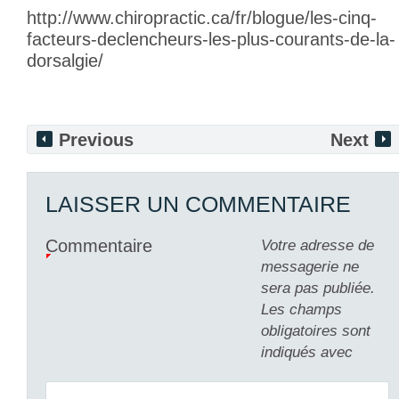
http://www.chiropractic.ca/fr/blogue/les-cinq-
facteurs-declencheurs-les-plus-courants-de-la-
dorsalgie/
Previous
Next
LAISSER UN COMMENTAIRE
Commentaire
Votre adresse de
messagerie ne
sera pas publiée.
Les champs
obligatoires sont
indiqués avec