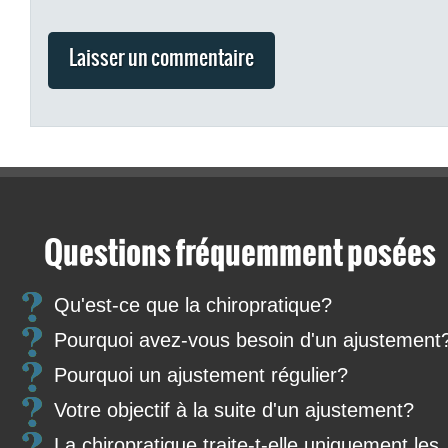
Questions fréquemment posées
Qu'est-ce que la chiropratique?
Pourquoi avez-vous besoin d'un ajustement
Pourquoi un ajustement régulier?
Votre objectif à la suite d'un ajustement?
La chiropratique traite-t-elle uniquement les