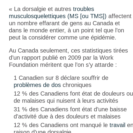
« La dorsalgie et autres
troubles
musculosquelettiques (MS [ou TMS])
affectent
un nombre effarant de gens au Canada et
dans le monde entier, à un point tel que l’on
peut la considérer comme une épidémie.
Au Canada seulement, ces statistiques tirées
d’un rapport publié en 2009 par la Work
Foundation méritent que l’on s’y attarde :
1 Canadien sur 8 déclare souffrir de
problèmes de dos
chroniques
12 % des Canadiens font état de douleurs ou
de malaises qui nuisent à leurs activités
31 % des Canadiens font état d’une baisse
d’activité due à des douleurs et malaises
12 % des Canadiens ont manqué le
travail
e
raison d’une dorsalgie