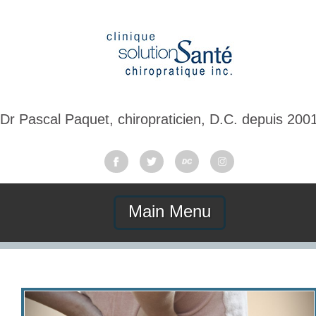
Dr Pascal Paquet, chiropraticien, D.C. depuis 200
Main Menu