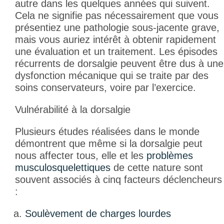
autre dans les quelques années qui suivent.
Cela ne signifie pas nécessairement que vous
présentiez une pathologie sous-jacente grave,
mais vous auriez intérêt à obtenir rapidement
une évaluation et un traitement. Les épisodes
récurrents de dorsalgie peuvent être dus à une
dysfonction mécanique qui se traite par des
soins conservateurs, voire par l’exercice.
Vulnérabilité à la dorsalgie
Plusieurs études réalisées dans le monde
démontrent que même si la dorsalgie peut
nous affecter tous, elle et les
problèmes
musculosquelettiques
de cette nature sont
souvent associés à cinq facteurs déclencheurs
:
Soulèvement de charges lourdes