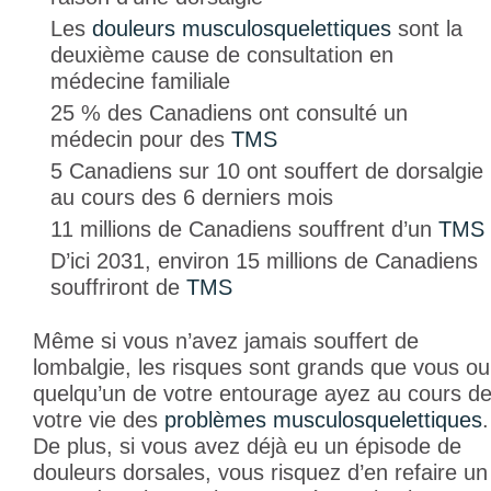
Les
douleurs musculosquelettiques
sont la
deuxième cause de consultation en
médecine familiale
25 % des Canadiens ont consulté un
médecin pour des
TMS
5 Canadiens sur 10 ont souffert de dorsalgie
au cours des 6 derniers mois
11 millions de Canadiens souffrent d’un
TMS
D’ici 2031, environ 15 millions de Canadiens
souffriront de
TMS
Même si vous n’avez jamais souffert de
lombalgie, les risques sont grands que vous ou
quelqu’un de votre entourage ayez au cours d
votre vie des
problèmes musculosquelettiques
.
De plus, si vous avez déjà eu un épisode de
douleurs dorsales, vous risquez d’en refaire un