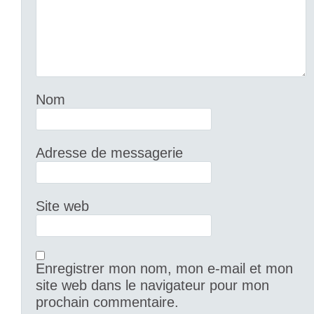
Nom
Adresse de messagerie
Site web
Enregistrer mon nom, mon e-mail et mon
site web dans le navigateur pour mon
prochain commentaire.