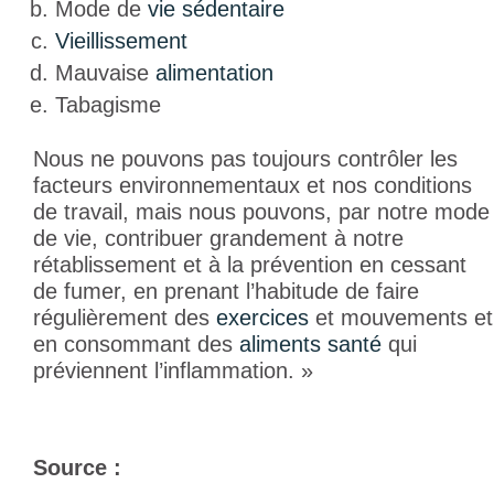
Mode de
vie sédentaire
Vieillissement
Mauvaise
alimentation
Tabagisme
Nous ne pouvons pas toujours contrôler les
facteurs environnementaux et nos conditions
de travail, mais nous pouvons, par notre mode
de vie, contribuer grandement à notre
rétablissement et à la prévention en cessant
de fumer, en prenant l’habitude de faire
régulièrement des
exercices
et mouvements et
en consommant des
aliments santé
qui
préviennent l’inflammation. »
Source :