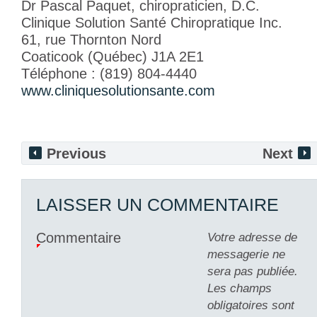
Dr Pascal Paquet, chiropraticien, D.C.
Clinique Solution Santé Chiropratique Inc.
61, rue Thornton Nord
Coaticook (Québec) J1A 2E1
Téléphone : (819) 804-4440
www.cliniquesolutionsante.com
Previous
Next
LAISSER UN COMMENTAIRE
Commentaire
Votre adresse de
messagerie ne
sera pas publiée.
Les champs
obligatoires sont