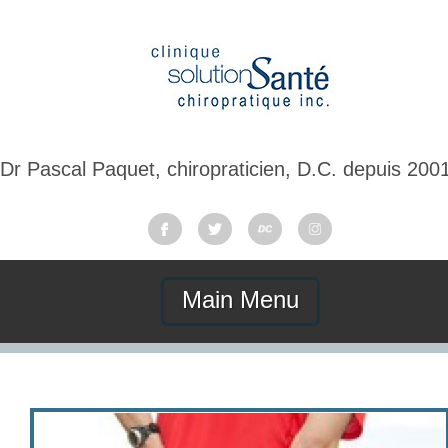
Dr Pascal Paquet, chiropraticien, D.C. depuis 200
Main Menu