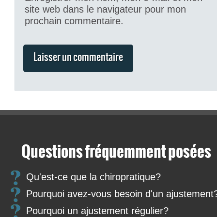
site web dans le navigateur pour mon
prochain commentaire.
Questions fréquemment posées
Qu'est-ce que la chiropratique?
Pourquoi avez-vous besoin d'un ajustement
Pourquoi un ajustement régulier?