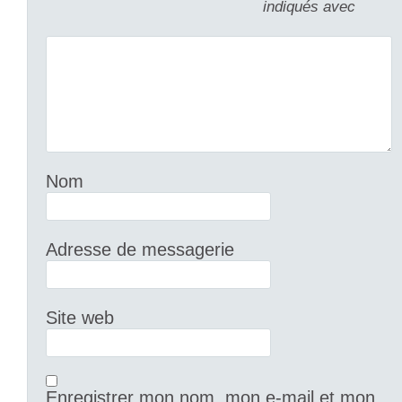
indiqués avec
Nom
Adresse de messagerie
Site web
Enregistrer mon nom, mon e-mail et mon