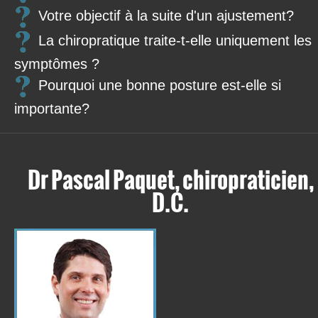
Votre objectif à la suite d'un ajustement?
La chiropratique traite-t-elle uniquement les
symptômes ?
Pourquoi une bonne posture est-elle si
importante?
Dr Pascal Paquet, chiropraticien,
D.C.