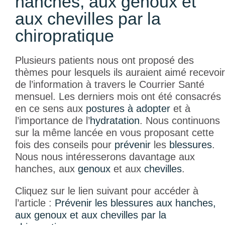
hanches, aux genoux et
aux chevilles par la
chiropratique
Plusieurs patients nous ont proposé des
thèmes pour lesquels ils auraient aimé recevoir
de l’information à travers le Courrier Santé
mensuel. Les derniers mois ont été consacrés
en ce sens aux
postures à adopter
et à
l’importance de l’
hydratation
. Nous continuons
sur la même lancée en vous proposant cette
fois des conseils pour
prévenir
les
blessures
.
Nous nous intéresserons davantage aux
hanches, aux
genoux
et aux
chevilles
.
Cliquez sur le lien suivant pour accéder à
l’article :
Prévenir les blessures aux hanches,
aux genoux et aux chevilles par la