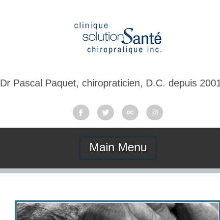
Dr Pascal Paquet, chiropraticien, D.C. depuis 200
Main Menu