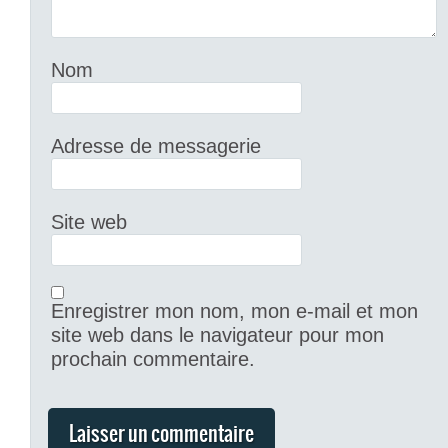
Nom
Adresse de messagerie
Site web
Enregistrer mon nom, mon e-mail et mon
site web dans le navigateur pour mon
prochain commentaire.