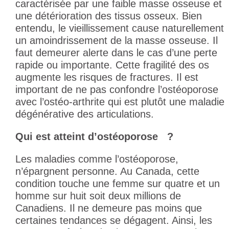
caractérisée par une faible masse osseuse et
une détérioration des tissus osseux. Bien
entendu, le vieillissement cause naturellement
un amoindrissement de la masse osseuse. Il
faut demeurer alerte dans le cas d’une perte
rapide ou importante. Cette fragilité des os
augmente les risques de fractures. Il est
important de ne pas confondre l’ostéoporose
avec l’ostéo-arthrite qui est plutôt une maladie
dégénérative des articulations.
Qui est atteint d’ostéoporose ?
Les maladies comme l’ostéoporose,
n’épargnent personne. Au Canada, cette
condition touche une femme sur quatre et un
homme sur huit soit deux millions de
Canadiens. Il ne demeure pas moins que
certaines tendances se dégagent. Ainsi, les