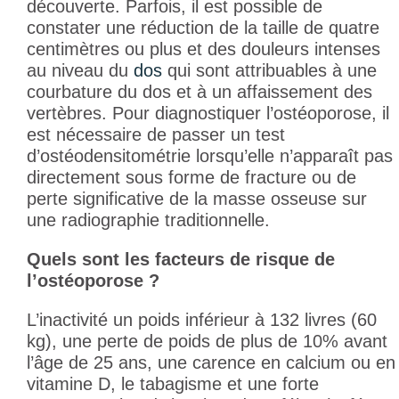
découverte. Parfois, il est possible de
constater une réduction de la taille de quatre
centimètres ou plus et des douleurs intenses
au niveau du
dos
qui sont attribuables à une
courbature du dos et à un affaissement des
vertèbres. Pour diagnostiquer l’ostéoporose, il
est nécessaire de passer un test
d’ostéodensitométrie lorsqu’elle n’apparaît pas
directement sous forme de fracture ou de
perte significative de la masse osseuse sur
une radiographie traditionnelle.
Quels sont les facteurs de risque de
l’ostéoporose ?
L’inactivité un poids inférieur à 132 livres (60
kg), une perte de poids de plus de 10% avant
l’âge de 25 ans, une carence en calcium ou en
vitamine D, le tabagisme et une forte