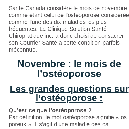
Santé Canada considère le mois de novembre
comme étant celui de l’ostéoporose considérée
comme l’une des dix maladies les plus
fréquentes. La
Clinique Solution Santé
Chiropratique inc.
a donc choisi de consacrer
son Courrier Santé à cette condition parfois
méconnue.
Novembre : le mois de
l’ostéoporose
Les grandes questions sur
l’ostéoporose :
Qu’est-ce que l’ostéoporose ?
Par définition, le mot ostéoporose signifie « os
poreux ». Il s’agit d’une maladie des os