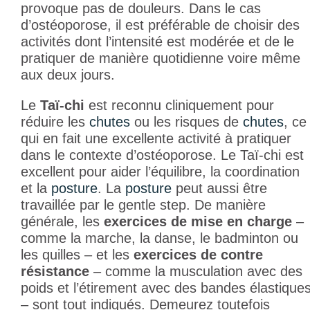
provoque pas de douleurs. Dans le cas
d’ostéoporose, il est préférable de choisir des
activités dont l’intensité est modérée et de le
pratiquer de manière quotidienne voire même
aux deux jours.
Le
Taï-chi
est reconnu cliniquement pour
réduire les
chutes
ou les risques de
chutes
, ce
qui en fait une excellente activité à pratiquer
dans le contexte d’ostéoporose. Le Taï-chi est
excellent pour aider l’équilibre, la coordination
et la
posture
. La
posture
peut aussi être
travaillée par le gentle step. De manière
générale, les
exercices de mise en charge
–
comme la marche, la danse, le badminton ou
les quilles – et les
exercices de contre
résistance
– comme la musculation avec des
poids et l’étirement avec des bandes élastique
– sont tout indiqués. Demeurez toutefois