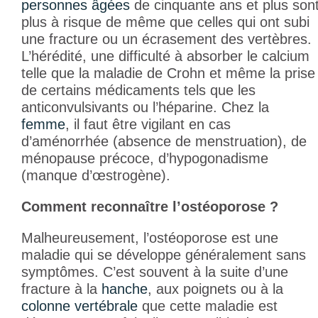
personnes âgées
de cinquante ans et plus son
plus à risque de même que celles qui ont subi
une fracture ou un écrasement des vertèbres.
L’hérédité, une difficulté à absorber le calcium
telle que la maladie de Crohn et même la prise
de certains médicaments tels que les
anticonvulsivants ou l’héparine. Chez la
femme
, il faut être vigilant en cas
d’aménorrhée (absence de menstruation), de
ménopause précoce, d’hypogonadisme
(manque d’œstrogène).
Comment reconnaître l’ostéoporose ?
Malheureusement, l’ostéoporose est une
maladie qui se développe généralement sans
symptômes. C’est souvent à la suite d’une
fracture à la
hanche
, aux poignets ou à la
colonne vertébrale
que cette maladie est