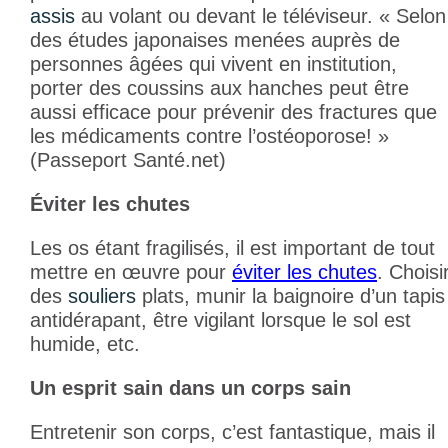
assis
au volant ou devant le téléviseur. « Selon
des études japonaises menées auprès de
personnes âgées qui vivent en institution,
porter des coussins aux hanches peut être
aussi efficace pour prévenir des fractures que
les médicaments contre l’ostéoporose! »
(Passeport Santé.net)
Éviter les chutes
Les os étant fragilisés, il est important de tout
mettre en œuvre pour
éviter les chutes
. Choisi
des
souliers
plats, munir la baignoire d’un tapis
antidérapant, être vigilant lorsque le sol est
humide, etc.
Un esprit sain dans un corps sain
Entretenir son corps, c’est fantastique, mais il