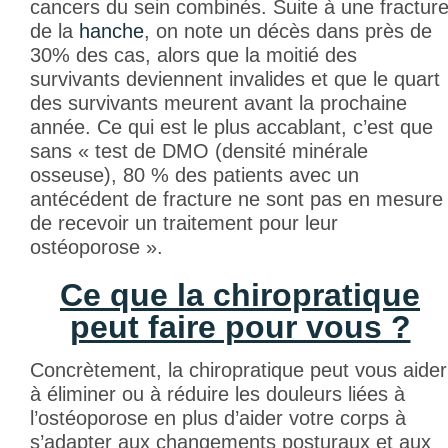
cancers du sein combinés. Suite à une fractur
de la
hanche
, on note un décès dans près de
30% des cas, alors que la moitié des
survivants deviennent invalides et que le quart
des survivants meurent avant la prochaine
année. Ce qui est le plus accablant, c’est que
sans « test de DMO (densité minérale
osseuse), 80 % des patients avec un
antécédent de fracture ne sont pas en mesure
de recevoir un traitement pour leur
ostéoporose ».
Ce que la chiropratique
peut faire pour vous ?
Concrètement, la chiropratique peut vous aider
à éliminer ou à réduire les douleurs liées à
l’ostéoporose en plus d’aider votre corps à
s’adapter aux changements posturaux et aux