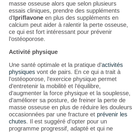
masse osseuse alors que selon plusieurs
essais cliniques, prendre des suppléments
d’
Ipriflavone
en plus des suppléments en
calcium peut aider à ralentir la perte osseuse,
ce qui est fort intéressant pour prévenir
l’ostéoporose.
Activité physique
Une santé optimale et la pratique d’
activités
physiques
vont de pairs. En ce qui a trait à
l’ostéoporose, l’exercice physique permet
d’entretenir la mobilité et l’équilibre,
d’augmenter la force physique et la souplesse,
d’améliorer sa posture, de freiner la perte de
masse osseuse en plus de réduire les douleurs
occasionnées par une fracture et
prévenir les
chutes
. Il est suggéré d’opter pour un
programme progressif, adapté et qui ne