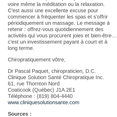
voire même la méditation ou la relaxation.
C’est aussi une excellente excuse pour
commencer à fréquenter les spas et s’offrir
périodiquement un massage. Le message à
retenir : offrez-vous quotidiennement des
activités qui vous procurent joies et bien-être…
c’est un investissement payant à court et à
long terme.
Chiropratiquement vôtre,
Dr Pascal Paquet, chiropraticien, D.C.
Clinique Solution Santé Chiropratique Inc.
61, rue Thornton Nord
Coaticook (Québec) J1A 2E1
Téléphone : (819) 804-4440
www.cliniquesolutionsante.com
Sources :