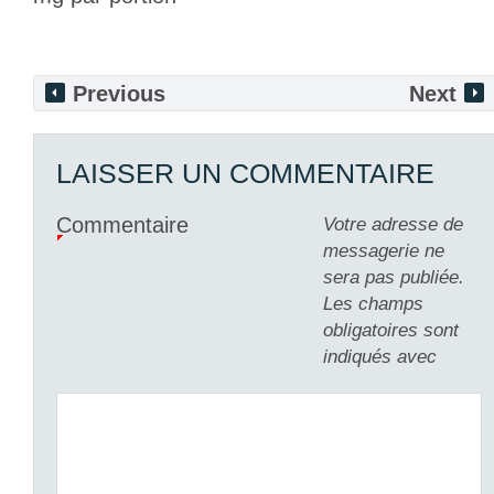
Previous
Next
LAISSER UN COMMENTAIRE
Commentaire
Votre adresse de
messagerie ne
sera pas publiée.
Les champs
obligatoires sont
indiqués avec