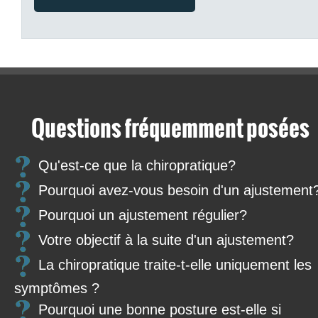
Questions fréquemment posées
Qu'est-ce que la chiropratique?
Pourquoi avez-vous besoin d'un ajustement
Pourquoi un ajustement régulier?
Votre objectif à la suite d'un ajustement?
La chiropratique traite-t-elle uniquement les
symptômes ?
Pourquoi une bonne posture est-elle si