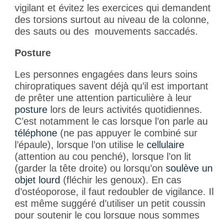
vigilant et évitez les exercices qui demandent
des torsions surtout au niveau de la colonne,
des sauts ou des mouvements saccadés.
Posture
Les personnes engagées dans leurs soins
chiropratiques savent déjà qu’il est important
de prêter une attention particulière à leur
posture
lors de leurs activités quotidiennes.
C’est notamment le cas lorsque l’on parle au
téléphone
(ne pas appuyer le combiné sur
l’épaule), lorsque l’on utilise le
cellulaire
(attention au cou penché), lorsque l’on lit
(garder la tête droite) ou lorsqu’on
soulève un
objet lourd
(fléchir les genoux). En cas
d’ostéoporose, il faut redoubler de vigilance. Il
est même suggéré d’utiliser un petit coussin
pour soutenir le cou lorsque nous sommes