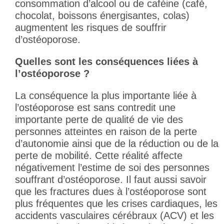
consommation d’alcool ou de caféine (café,
chocolat, boissons énergisantes, colas)
augmentent les risques de souffrir
d’ostéoporose.
Quelles sont les conséquences liées à
l’ostéoporose ?
La conséquence la plus importante liée à
l’ostéoporose est sans contredit une
importante perte de qualité de vie des
personnes atteintes en raison de la perte
d’autonomie ainsi que de la réduction ou de la
perte de mobilité. Cette réalité affecte
négativement l’estime de soi des personnes
souffrant d’ostéoporose. Il faut aussi savoir
que les fractures dues à l’ostéoporose sont
plus fréquentes que les crises cardiaques, les
accidents vasculaires cérébraux (ACV) et les