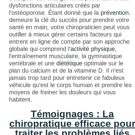
dysfonctions articulaires créés par
l’ostéoporose. Étant donné que la
prévention.
demeure la clé du succès pour prendre votre
santé en main, votre chiropraticien peut vous
outiller à mieux gérer certains facteurs qui
entrent en ligne de compte par son approche
globale qui comprend l’
activité physique
,
l’entraînement musculaire, la gymnastique
vertébrale et une
diététique
optimale sur le
plan du calcium et de la vitamine D. Il n’est
jamais trop tard pour entretenir ce fabuleux
véhicule qu’est le corps humain et prendre les
moyens de freiner les douleurs qui vous
habitent.
Témoignages : La
chiropratique efficace pou
traiter les problèmes liés