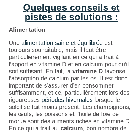
Quelques conseils et
pistes de solutions :
Alimentation
Une
alimentation saine et équilibrée
est
toujours souhaitable, mais il faut être
particulièrement vigilant en ce qui a trait à
l’apport en vitamine D et en calcium pour qu’il
soit suffisant. En fait, la
vitamine D
favorise
l’absorption de calcium par les os. Il est donc
important de s’assurer d’en consommer
suffisamment, et ce, particulièrement lors des
rigoureuses
périodes hivernales
lorsque le
soleil se fait moins présent. Les champignons,
les œufs, les poissons et l’huile de foie de
morue sont des aliments riches en vitamine D.
En ce qui a trait au
calcium
, bon nombre de