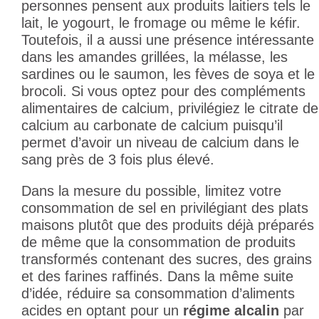
personnes pensent aux produits laitiers tels le
lait, le yogourt, le fromage ou même le kéfir.
Toutefois, il a aussi une présence intéressante
dans les amandes grillées, la mélasse, les
sardines ou le saumon, les fèves de soya et le
brocoli. Si vous optez pour des compléments
alimentaires de calcium, privilégiez le citrate de
calcium au carbonate de calcium puisqu’il
permet d’avoir un niveau de calcium dans le
sang près de 3 fois plus élevé.
Dans la mesure du possible, limitez votre
consommation de sel en privilégiant des plats
maisons plutôt que des produits déjà préparés
de même que la consommation de produits
transformés contenant des sucres, des grains
et des farines raffinés. Dans la même suite
d’idée, réduire sa consommation d’aliments
acides en optant pour un
régime alcalin
par