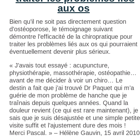
aux os
Bien qu’il ne soit pas directement question
d’ostéoporose, le témoignage suivant
démontre l’efficacité de la chiropratique pour
traiter les problèmes liés aux os qui pourraient
éventuellement devenir plus sérieux.
« J’avais tout essayé : acupuncture,
physiothérapie, massothérapie, ostéopathie…
avant de me décider à voir un chiro… Le
destin a fait que j’ai trouvé Dr Paquet qui m’a
guérie de mon problème de hanche que je
traînais depuis quelques années. Quand la
douleur revient (ce qui est rare maintenant), je
sais que je suis désajustée et une simple petite
visite suffit et l’ajustement dure des mois !
Merci Pascal. » – Hélène Gauvin, 15 avril 2010