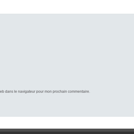
web dans le navigateur pour mon prochain commentaire.