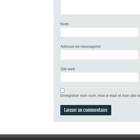
Nom
Adresse de messagerie
Site web
Enregistrer mon nom, mon e-mail et mon site 