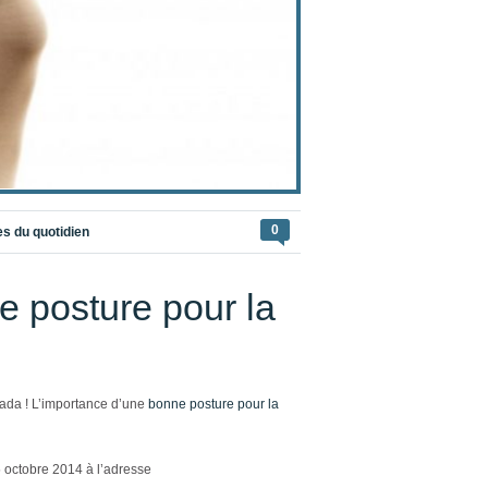
0
es du quotidien
e posture pour la
ada ! L’importance d’une
bonne posture pour la
5 octobre 2014 à l’adresse