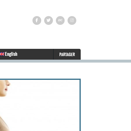
English
PARTAGER