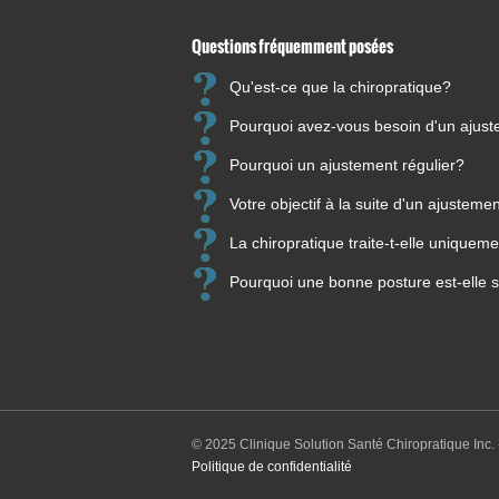
Questions fréquemment posées
Qu'est-ce que la chiropratique?
Pourquoi avez-vous besoin d'un ajus
Pourquoi un ajustement régulier?
Votre objectif à la suite d'un ajusteme
La chiropratique traite-t-elle unique
Pourquoi une bonne posture est-elle s
© 2025 Clinique Solution Santé Chiropratique Inc. 
Politique de confidentialité