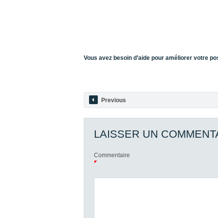
Vous avez besoin d’aide pour améliorer votre pos
Previous
LAISSER UN COMMENT
Commentaire