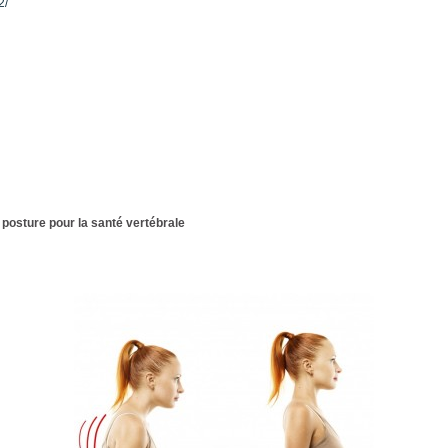
2/
posture pour la santé vertébrale