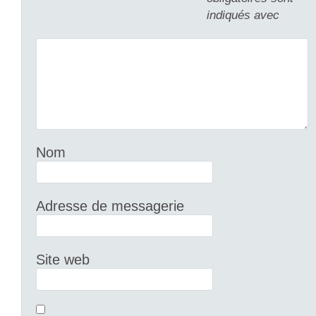
indiqués avec
Nom
Adresse de messagerie
Site web