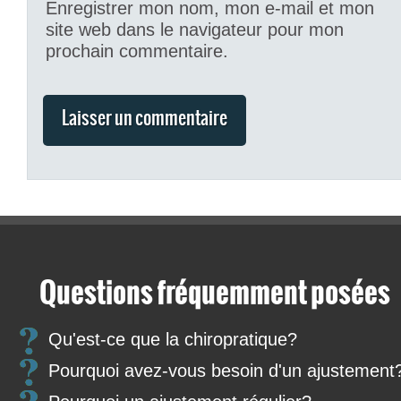
Enregistrer mon nom, mon e-mail et mon
site web dans le navigateur pour mon
prochain commentaire.
Questions fréquemment posées
Qu'est-ce que la chiropratique?
Pourquoi avez-vous besoin d'un ajustement