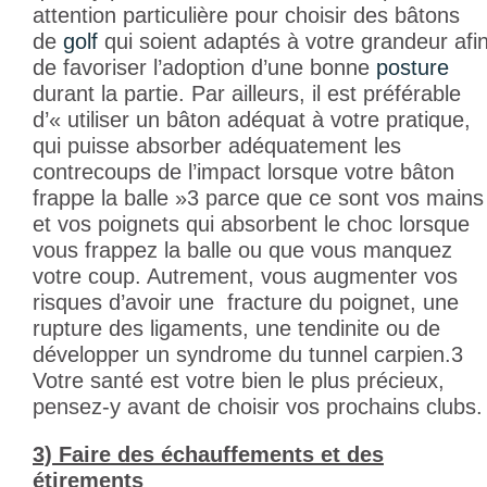
attention particulière pour choisir des bâtons
de
golf
qui soient adaptés à votre grandeur afi
de favoriser l’adoption d’une bonne
posture
durant la partie. Par ailleurs, il est préférable
d’« utiliser un bâton adéquat à votre pratique,
qui puisse absorber adéquatement les
contrecoups de l’impact lorsque votre bâton
frappe la balle »
3
parce que ce sont vos mains
et vos poignets qui absorbent le choc lorsque
vous frappez la balle ou que vous manquez
votre coup. Autrement, vous augmenter vos
risques d’avoir une fracture du poignet, une
rupture des ligaments, une tendinite ou de
développer un syndrome du tunnel carpien.
3
Votre santé est votre bien le plus précieux,
pensez-y avant de choisir vos prochains clubs.
3) Faire des échauffements et des
étirements