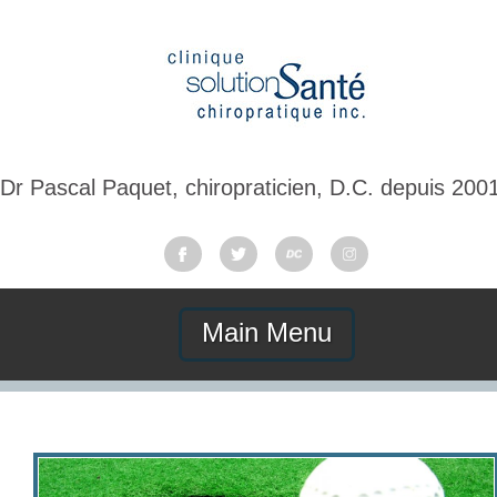
Dr Pascal Paquet, chiropraticien, D.C. depuis 200
Main Menu