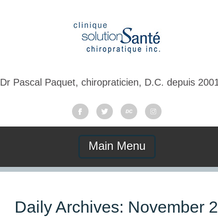
Dr Pascal Paquet, chiropraticien, D.C. depuis 200
Main Menu
Daily Archives:
November 2