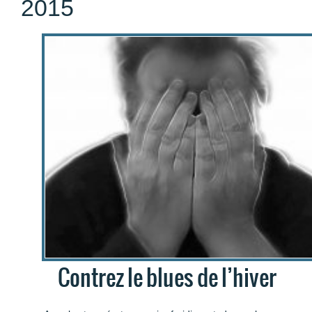
2015
Contrez le blues de l’hiver