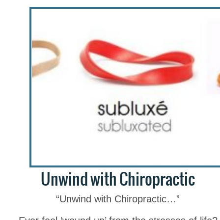
Unwind with Chiropractic
“Unwind with Chiropractic…”