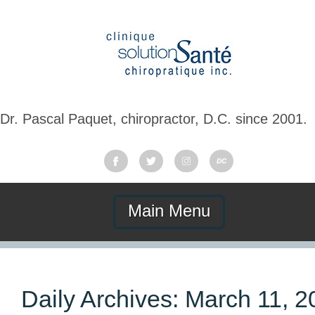
Dr. Pascal Paquet, chiropractor, D.C. since 2001.
Main Menu
Daily Archives:
March 11, 2