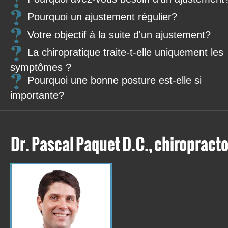
Pourquoi un ajustement régulier?
Votre objectif à la suite d'un ajustement?
La chiropratique traite-t-elle uniquement les
symptômes ?
Pourquoi une bonne posture est-elle si
importante?
Dr. Pascal Paquet D.C., chiropracto