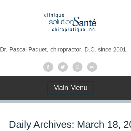
Dr. Pascal Paquet, chiropractor, D.C. since 2001.
Main Menu
Daily Archives:
March 18, 2