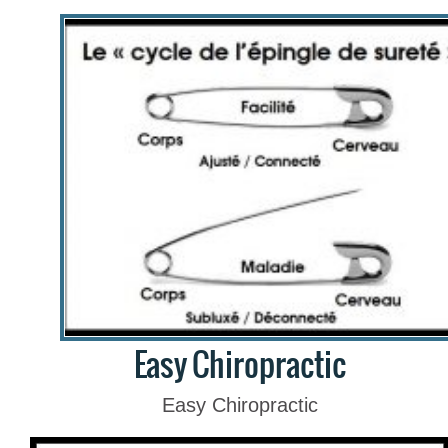
Easy Chiropractic
Easy Chiropractic