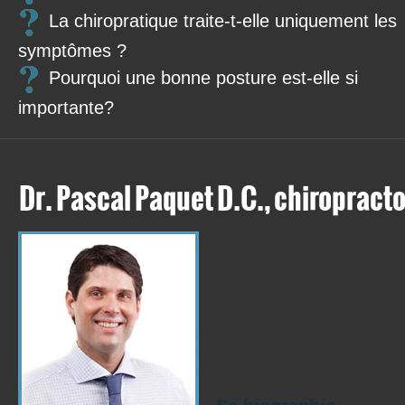
La chiropratique traite-t-elle uniquement les
symptômes ?
Pourquoi une bonne posture est-elle si
importante?
Dr. Pascal Paquet D.C., chiropracto