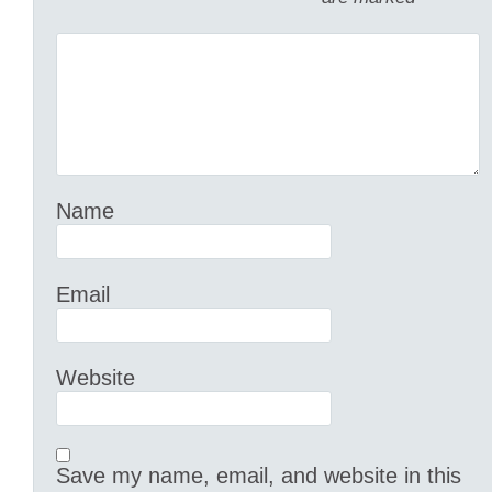
Name
Email
Website
Save my name, email, and website in this