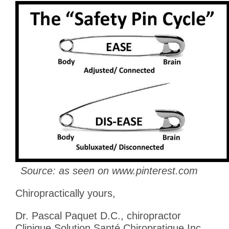
Source: as seen on www.pinterest.com
Chiropractically yours,
Dr. Pascal Paquet D.C., chiropractor
Clinique Solution Santé Chiropratique Inc.