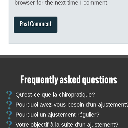
browser for the next time I comment.
Frequently asked questions
Qu'est-ce que la chiropratique?
Pourquoi avez-vous besoin d'un ajustement
Pourquoi un ajustement régulier?
Votre objectif à la suite d'un ajustement?