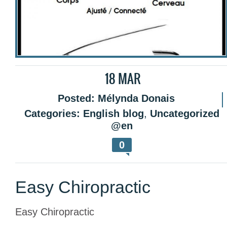
18
MAR
Posted:
Mélynda Donais
Categories:
English blog
,
Uncategorized
@en
0
Easy Chiropractic
Easy Chiropractic