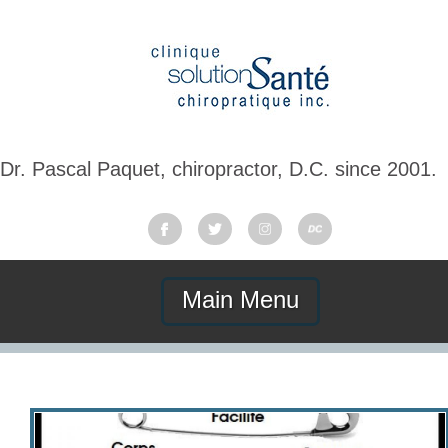
Dr. Pascal Paquet, chiropractor, D.C. since 2001.
Main Menu