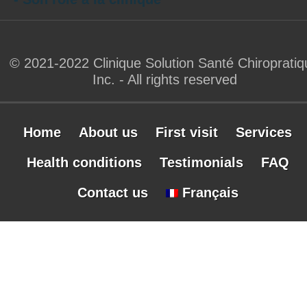
© 2021-2022 Clinique Solution Santé Chiropratiq
Inc. - All rights reserved
Home
About us
First visit
Services
Health conditions
Testimonials
FAQ
Contact us
Français