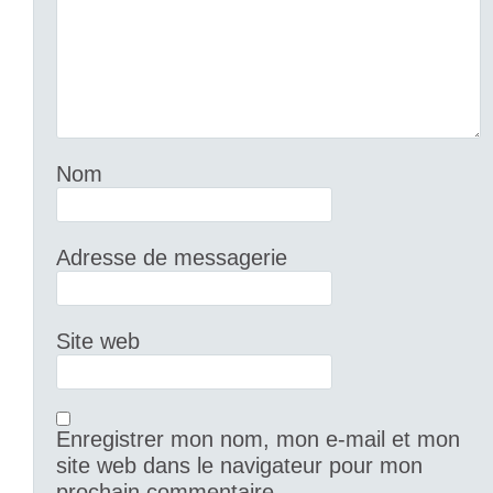
Nom
Adresse de messagerie
Site web
Enregistrer mon nom, mon e-mail et mon
site web dans le navigateur pour mon
prochain commentaire.