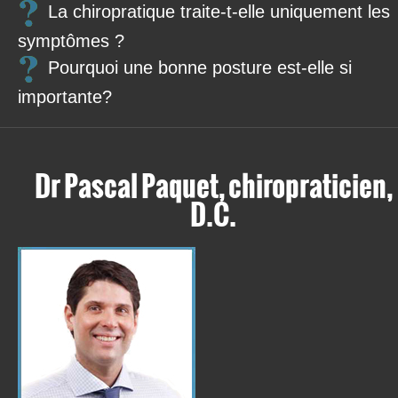
La chiropratique traite-t-elle uniquement les
symptômes ?
Pourquoi une bonne posture est-elle si
importante?
Dr Pascal Paquet, chiropraticien,
D.C.