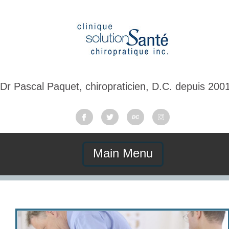
Dr Pascal Paquet, chiropraticien, D.C. depuis 200
Main Menu