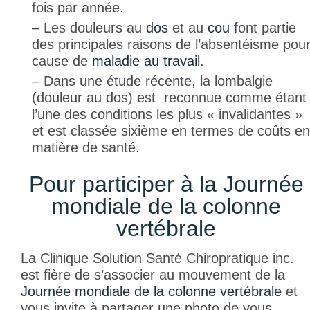
fois par année.
– Les douleurs au
dos
et au
cou
font partie
des principales raisons de l’absentéisme pou
cause de
maladie au travail
.
– Dans une étude récente, la lombalgie
(douleur au dos) est reconnue comme étant
l’une des conditions les plus « invalidantes »
et est classée sixième en termes de coûts en
matière de santé.
Pour participer à la Journée
mondiale de la colonne
vertébrale
La Clinique Solution Santé Chiropratique inc.
est fière de s’associer au mouvement de la
Journée mondiale de la colonne vertébrale
et
vous invite à partager une photo de vous