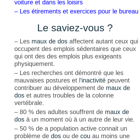
voiture et dans les loisirs
–
Les étirements et exercices pour le bureau
Le saviez-vous ?
– Les
maux de dos
affectent autant ceux qui
occupent des emplois sédentaires que ceux
qui ont des des emplois plus exigeants
physiquement.
– Les recherches ont démontré que les
mauvaises postures et l’
inactivité
peuvent
contribuer au développement de
maux de
dos
et autres troubles de la colonne
vertébrale.
– 80 % des adultes souffrent de
maux de
dos
à un moment où à un autre de leur vie.
– 50 % de a population active connait un
problème de
dos
ou de
cou
au moins une