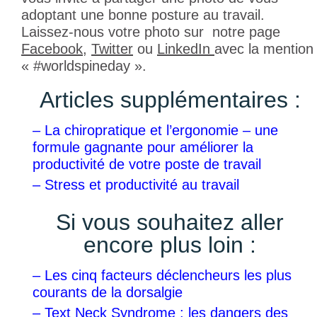
adoptant une bonne posture au travail.
Laissez-nous votre photo sur notre page
Facebook
,
Twitter
ou
LinkedIn
avec la mention
« #worldspineday ».
Articles supplémentaires :
–
La chiropratique et l’ergonomie – une
formule gagnante pour améliorer la
productivité de votre poste de travail
–
Stress et productivité au travail
Si vous souhaitez aller
encore plus loin :
–
Les cinq facteurs déclencheurs les plus
courants de la dorsalgie
–
Text Neck Syndrome : les dangers des