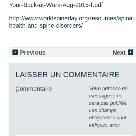
Your-Back-at-Work-Aug-2015-f.pdf
http://www.worldspineday.org/resources/spinal-
health-and-spine-disorders/
Previous
Next
LAISSER UN COMMENTAIRE
Commentaire
Votre adresse de
messagerie ne
sera pas publiée.
Les champs
obligatoires sont
indiqués avec