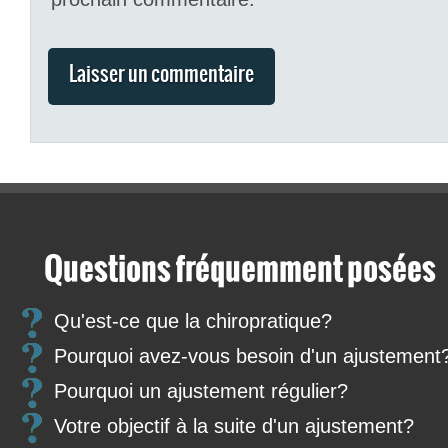
Questions fréquemment posées
Qu'est-ce que la chiropratique?
Pourquoi avez-vous besoin d'un ajustement
Pourquoi un ajustement régulier?
Votre objectif à la suite d'un ajustement?