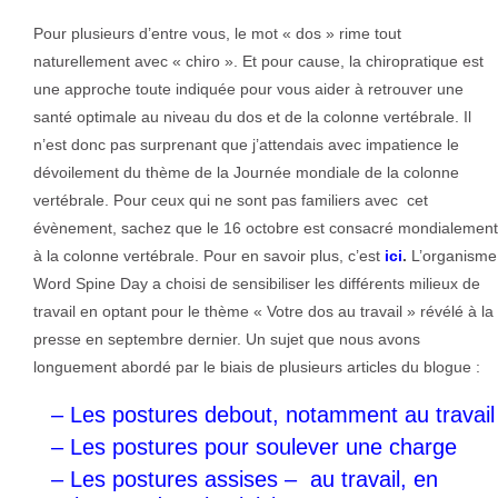
Pour plusieurs d’entre vous, le mot « dos » rime tout
naturellement avec « chiro ». Et pour cause, la chiropratique est
une approche toute indiquée pour vous aider à retrouver une
santé optimale au niveau du dos et de la colonne vertébrale. Il
n’est donc pas surprenant que j’attendais avec impatience le
dévoilement du thème de la Journée mondiale de la colonne
vertébrale. Pour ceux qui ne sont pas familiers avec cet
évènement, sachez que le 16 octobre est consacré mondialement
à la colonne vertébrale. Pour en savoir plus, c’est
ici
.
L’organisme
Word Spine Day a choisi de sensibiliser les différents milieux de
travail en optant pour le thème « Votre dos au travail » révélé à la
presse en septembre dernier. Un sujet que nous avons
longuement abordé par le biais de plusieurs articles du blogue :
–
Les postures debout, notamment au travail
–
Les postures pour soulever une charge
–
Les postures assises – au travail, en