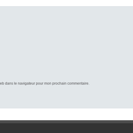
web dans le navigateur pour mon prochain commentaire.