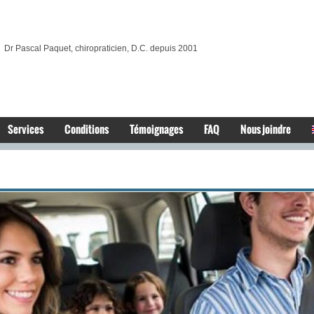
Dr Pascal Paquet, chiropraticien, D.C. depuis 2001
Services
Conditions
Témoignages
FAQ
Nous joindre