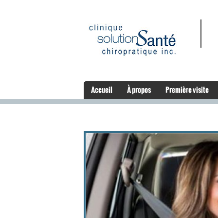
Accueil
À propos
Première visite