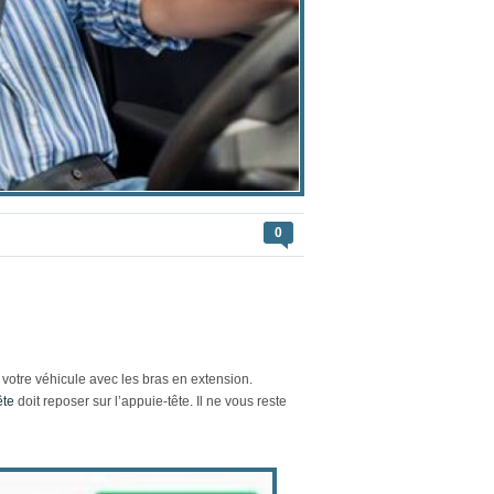
0
votre véhicule avec les bras en extension.
ête
doit reposer sur l’appuie-tête. Il ne vous reste