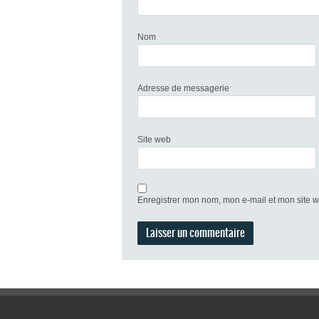
Nom
Adresse de messagerie
Site web
Enregistrer mon nom, mon e-mail et mon site 