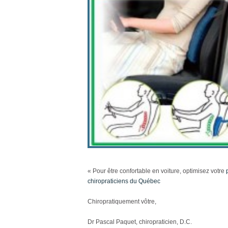
« Pour être confortable en voiture, optimisez votre
chiropraticiens du Québec
Chiropratiquement vôtre,
Dr Pascal Paquet, chiropraticien, D.C.