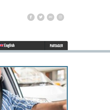
English
PARTAGER