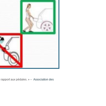
en rapport aux pédales. » –
Association des