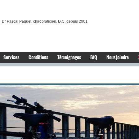
Dr Pascal Paquet, chiropraticien, D.C. depuis 2001
Services
Conditions
Témoignages
FAQ
Nous joindre