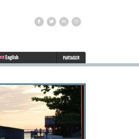
English
PARTAGER