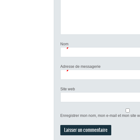
Nom
Adresse de messagerie
Site web
Enregistrer mon nom, mon e-mail et mon site 