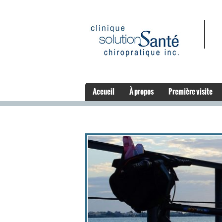
Accueil
À propos
Première visite