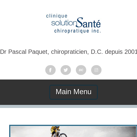
Dr Pascal Paquet, chiropraticien, D.C. depuis 200
Main Menu