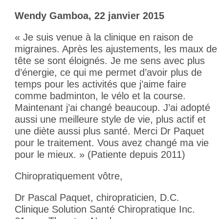
Wendy Gamboa, 22 janvier 2015
« Je suis venue à la clinique en raison de
migraines. Après les ajustements, les maux de
tête se sont éloignés. Je me sens avec plus
d’énergie, ce qui me permet d’avoir plus de
temps pour les activités que j’aime faire
comme badminton, le vélo et la course.
Maintenant j’ai changé beaucoup. J’ai adopté
aussi une meilleure style de vie, plus actif et
une diète aussi plus santé. Merci Dr Paquet
pour le traitement. Vous avez changé ma vie
pour le mieux. » (Patiente depuis 2011)
Chiropratiquement vôtre,
Dr Pascal Paquet, chiropraticien, D.C.
Clinique Solution Santé Chiropratique Inc.