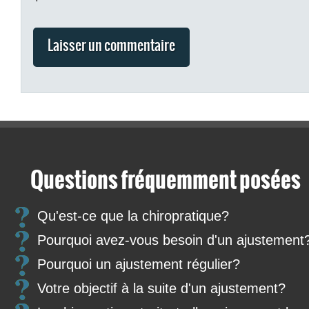
Questions fréquemment posées
Qu'est-ce que la chiropratique?
Pourquoi avez-vous besoin d'un ajustement
Pourquoi un ajustement régulier?
Votre objectif à la suite d'un ajustement?