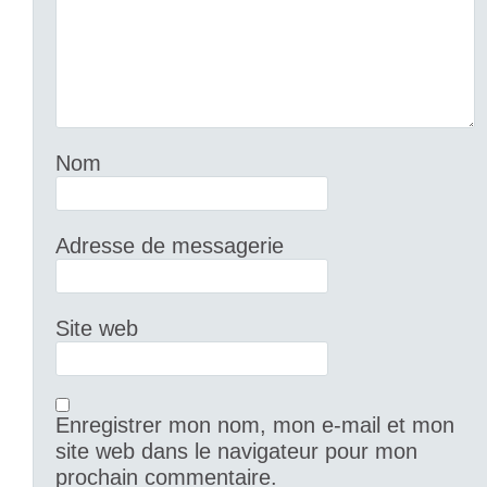
Nom
Adresse de messagerie
Site web
Enregistrer mon nom, mon e-mail et mon
site web dans le navigateur pour mon
prochain commentaire.