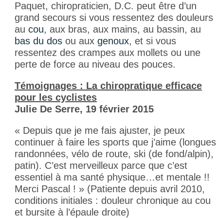
Paquet, chiropraticien, D.C. peut être d’un
grand secours si vous ressentez des douleurs
au
cou
, aux bras, aux mains, au bassin, au
bas du dos
ou aux
genoux
, et si vous
ressentez des crampes aux mollets ou une
perte de force au niveau des pouces.
Témoignages : La chiropratique efficace
pour les cyclistes
Julie De Serre, 19 février 2015
« Depuis que je me fais ajuster, je peux
continuer à faire les sports que j’aime (longues
randonnées, vélo de route, ski (de fond/alpin),
patin). C’est merveilleux parce que c’est
essentiel à ma santé physique…et mentale !!
Merci Pascal ! » (Patiente depuis avril 2010,
conditions initiales : douleur chronique au cou
et bursite à l’épaule droite)