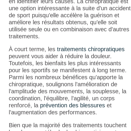
en identifier leurs causes. La chiropratique est
une option intéressante à la suite d’un accident
de sport puisqu’elle accélère la guérison et
améliore les résultats obtenus, qu’elle soit
utilisée seule ou en combinaison avec d’autres
traitements.
À court terme, les
traitements chiropratiques
peuvent vous aider à réduire la douleur.
Toutefois, les bienfaits les plus intéressants
pour les sportifs se manifestent à long terme.
Parmi les nombreux bénéfices qu’apporte la
chiropratique, soulignons l’amélioration de
l’amplitude des mouvements, la souplesse, la
coordination, l’équilibre, l’agilité, un corps
renforcé, la
prévention des blessures
et
l’augmentation des performances.
Bien que la majorité des traitements touchent