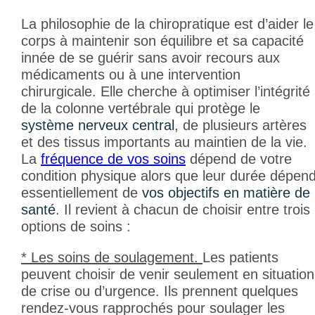
La philosophie de la chiropratique est d’aider le
corps à maintenir son équilibre et sa capacité
innée de se guérir sans avoir recours aux
médicaments ou à une intervention
chirurgicale. Elle cherche à optimiser l’intégrité
de la colonne vertébrale qui protège le
système nerveux central
, de plusieurs artères
et des tissus importants au maintien de la vie.
La
fréquence de vos soins
dépend de votre
condition physique alors que leur durée dépen
essentiellement de
vos objectifs en matière de
santé
. Il revient à chacun de choisir entre trois
options de soins :
* Les soins de soulagement.
Les patients
peuvent choisir de venir seulement en situation
de crise ou d’urgence. Ils prennent quelques
rendez-vous rapprochés pour soulager les