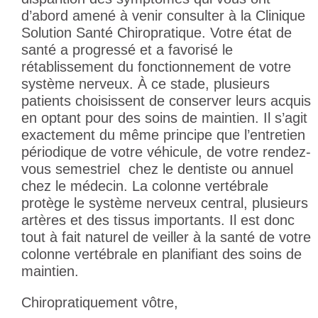
d’abord amené à venir consulter à la Clinique
Solution Santé Chiropratique. Votre état de
santé a progressé et a favorisé le
rétablissement du fonctionnement de votre
système nerveux. À ce stade, plusieurs
patients choisissent de conserver leurs acquis
en optant pour des soins de maintien. Il s’agit
exactement du même principe que l’entretien
périodique de votre véhicule, de votre rendez-
vous semestriel chez le dentiste ou annuel
chez le médecin. La colonne vertébrale
protège le système nerveux central, plusieurs
artères et des tissus importants. Il est donc
tout à fait naturel de veiller à la santé de votre
colonne vertébrale en planifiant des soins de
maintien.
Chiropratiquement vôtre,