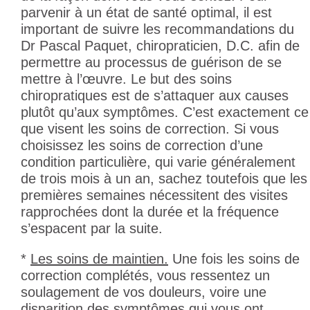
parvenir à un état de santé optimal, il est
important de suivre les recommandations du
Dr Pascal Paquet, chiropraticien, D.C. afin de
permettre au processus de guérison de se
mettre à l’œuvre. Le but des soins
chiropratiques est de s’attaquer aux causes
plutôt qu’aux symptômes. C’est exactement ce
que visent les soins de correction. Si vous
choisissez les soins de correction d’une
condition particulière, qui varie généralement
de trois mois à un an, sachez toutefois que les
premières semaines nécessitent des visites
rapprochées dont la durée et la fréquence
s’espacent par la suite.
*
Les soins de maintien.
Une fois les soins de
correction complétés, vous ressentez un
soulagement de vos douleurs, voire une
disparition des symptômes qui vous ont