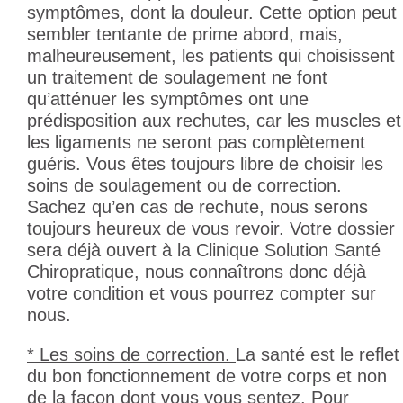
symptômes, dont la douleur. Cette option peut
sembler tentante de prime abord, mais,
malheureusement, les patients qui choisissent
un traitement de soulagement ne font
qu’atténuer les symptômes ont une
prédisposition aux rechutes, car les muscles et
les ligaments ne seront pas complètement
guéris. Vous êtes toujours libre de choisir les
soins de soulagement ou de correction.
Sachez qu’en cas de rechute, nous serons
toujours heureux de vous revoir. Votre dossier
sera déjà ouvert à la Clinique Solution Santé
Chiropratique, nous connaîtrons donc déjà
votre condition et vous pourrez compter sur
nous.
* Les soins de correction.
La santé est le reflet
du bon fonctionnement de votre corps et non
de la façon dont vous vous sentez. Pour