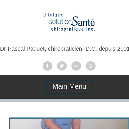
Dr Pascal Paquet, chiropraticien, D.C. depuis 200
Main Menu