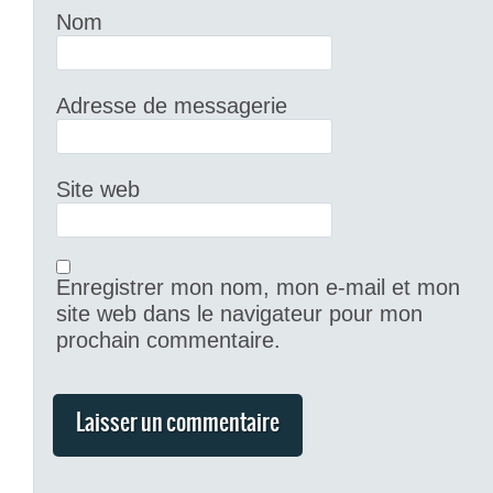
Nom
Adresse de messagerie
Site web
Enregistrer mon nom, mon e-mail et mon
site web dans le navigateur pour mon
prochain commentaire.