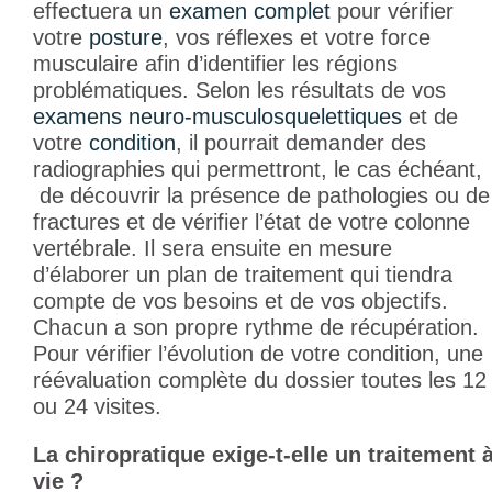
effectuera un
examen complet
pour vérifier
votre
posture
, vos réflexes et votre force
musculaire afin d’identifier les régions
problématiques. Selon les résultats de vos
examens
neuro-musculosquelettiques
et de
votre
condition
, il pourrait demander des
radiographies qui permettront, le cas échéant,
de découvrir la présence de pathologies ou de
fractures et de vérifier l’état de votre colonne
vertébrale. Il sera ensuite en mesure
d’élaborer un plan de traitement qui tiendra
compte de vos besoins et de vos objectifs.
Chacun a son propre rythme de récupération.
Pour vérifier l’évolution de votre condition, une
réévaluation complète du dossier toutes les 12
ou 24 visites.
La chiropratique exige-t-elle un traitement 
vie ?