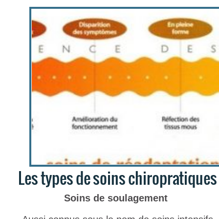
Les types de soins chiropratiques
Soins de soulagement