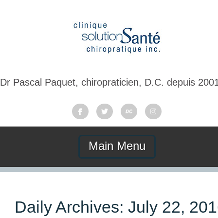
Dr Pascal Paquet, chiropraticien, D.C. depuis 200
Main Menu
Daily Archives:
July 22, 20