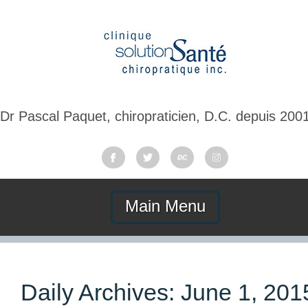
Dr Pascal Paquet, chiropraticien, D.C. depuis 200
Main Menu
Daily Archives:
June 1, 201