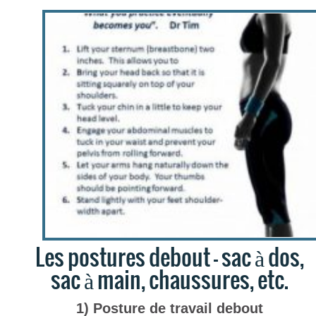
Les postures debout – sac à dos,
sac à main, chaussures, etc.
1) Posture de travail debout