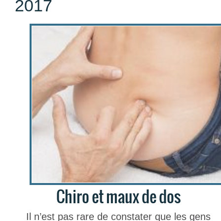
2017
Chiro et maux de dos
Il n’est pas rare de constater que les gens