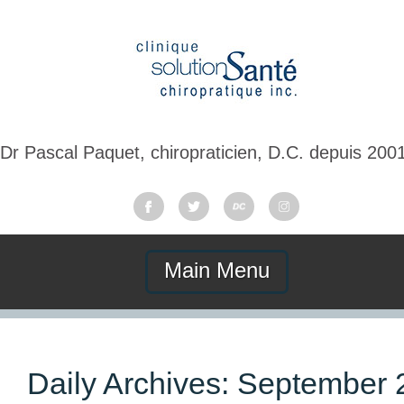
Dr Pascal Paquet, chiropraticien, D.C. depuis 200
Main Menu
Daily Archives:
September 