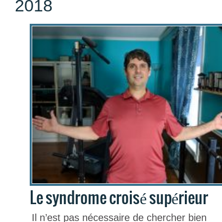
2018
Le syndrome croisé supérieur
Il n’est pas nécessaire de chercher bien