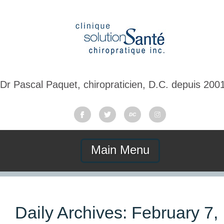
Dr Pascal Paquet, chiropraticien, D.C. depuis 200
Main Menu
Daily Archives:
February 7,